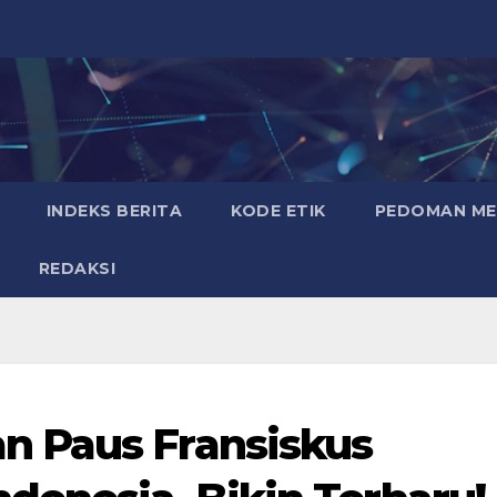
INDEKS BERITA
KODE ETIK
PEDOMAN MED
REDAKSI
 Paus Fransiskus