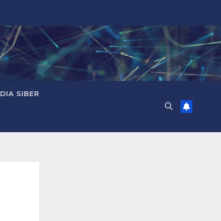
IA SIBER