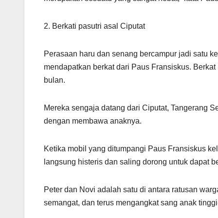
2. Berkati pasutri asal Ciputat
Perasaan haru dan senang bercampur jadi satu ket
mendapatkan berkat dari Paus Fransiskus. Berkat
bulan.
Mereka sengaja datang dari Ciputat, Tangerang S
dengan membawa anaknya.
Ketika mobil yang ditumpangi Paus Fransiskus k
langsung histeris dan saling dorong untuk dapat
Peter dan Novi adalah satu di antara ratusan war
semangat, dan terus mengangkat sang anak tinggi-