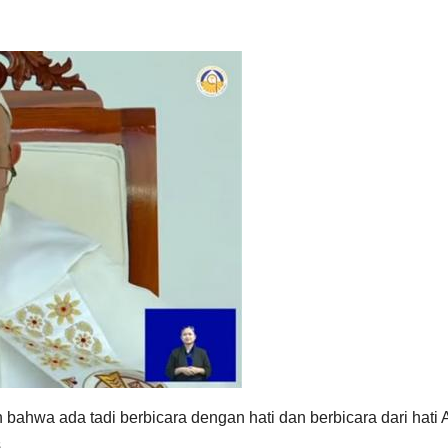
bahwa ada tadi berbicara dengan hati dan berbicara dari hati
.