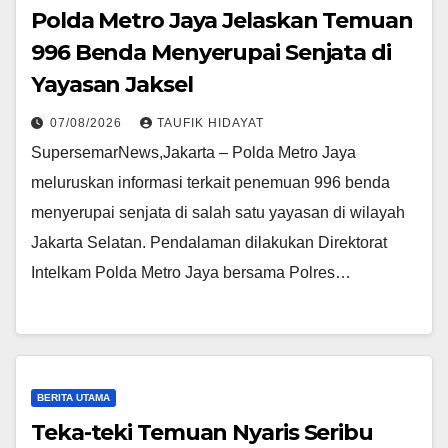
Polda Metro Jaya Jelaskan Temuan
996 Benda Menyerupai Senjata di
Yayasan Jaksel
07/08/2026
TAUFIK HIDAYAT
SupersemarNews,Jakarta – Polda Metro Jaya
meluruskan informasi terkait penemuan 996 benda
menyerupai senjata di salah satu yayasan di wilayah
Jakarta Selatan. Pendalaman dilakukan Direktorat
Intelkam Polda Metro Jaya bersama Polres…
BERITA UTAMA
Teka-teki Temuan Nyaris Seribu