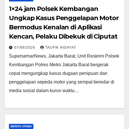
1×24 jam Polsek Kembangan
Ungkap Kasus Penggelapan Motor
Bermodus Kenalan di Aplikasi
Kencan, Pelaku Dibekuk di Ciputat
07/08/2026
TAUFIK HIDAYAT
SupersemarNews, Jakarta Barat, Unit Reskrim Polsek
Kembangan Polres Metro Jakarta Barat bergerak
cepat mengungkap kasus dugaan penipuan dan
penggelapan sepeda motor yang sempat beredar di
media sosial dalam kurun waktu…
BERITA UTAMA