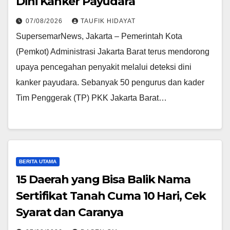
Dini Kanker Payudara
07/08/2026
TAUFIK HIDAYAT
SupersemarNews, Jakarta – Pemerintah Kota
(Pemkot) Administrasi Jakarta Barat terus mendorong
upaya pencegahan penyakit melalui deteksi dini
kanker payudara. Sebanyak 50 pengurus dan kader
Tim Penggerak (TP) PKK Jakarta Barat…
BERITA UTAMA
15 Daerah yang Bisa Balik Nama
Sertifikat Tanah Cuma 10 Hari, Cek
Syarat dan Caranya