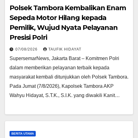
Polsek Tambora Kembalikan Enam
Sepeda Motor Hilang kepada
Pemilik, Wujud Nyata Pelayanan
Presisi Polri
07/08/2026
TAUFIK HIDAYAT
SupersemarNews, Jakarta Barat – Komitmen Polri
dalam memberikan pelayanan terbaik kepada
masyarakat kembali ditunjukkan oleh Polsek Tambora.
Pada Jumat (7/8/2026), Kapolsek Tambora AKP
Wahyu Hidayat, S.T.K., S.I.K. yang diwakili Kanit…
BERITA UTAMA