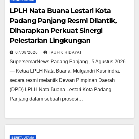
LPLH Nata Buana Lestari Kota
Padang Panjang Resmi Dilantik,
Diharapkan Perkuat Sinergi
Pelestarian Lingkungan
07/08/2026
TAUFIK HIDAYAT
SupersemarNews,Padang Panjang , 5 Agustus 2026
— Ketua LPLH Nata Buana, Mulgandri Kusnindra,
secara resmi melantik Dewan Pimpinan Daerah
(DPD) LPLH Nata Buana Lestari Kota Padang
Panjang dalam sebuah prosesi…
BERITA UTAMA