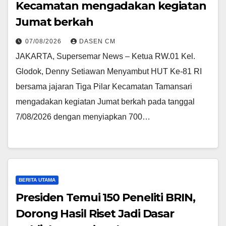
Kecamatan mengadakan kegiatan
Jumat berkah
07/08/2026
DASEN CM
JAKARTA, Supersemar News – Ketua RW.01 Kel.
Glodok, Denny Setiawan Menyambut HUT Ke-81 RI
bersama jajaran Tiga Pilar Kecamatan Tamansari
mengadakan kegiatan Jumat berkah pada tanggal
7/08/2026 dengan menyiapkan 700…
BERITA UTAMA
Presiden Temui 150 Peneliti BRIN,
Dorong Hasil Riset Jadi Dasar