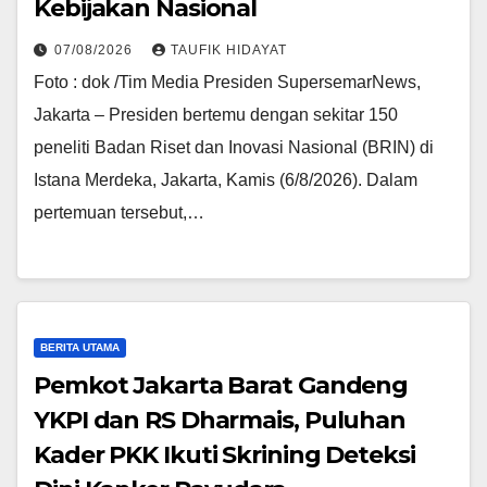
Kebijakan Nasional
07/08/2026
TAUFIK HIDAYAT
Foto : dok /Tim Media Presiden SupersemarNews,
Jakarta – Presiden bertemu dengan sekitar 150
peneliti Badan Riset dan Inovasi Nasional (BRIN) di
Istana Merdeka, Jakarta, Kamis (6/8/2026). Dalam
pertemuan tersebut,…
BERITA UTAMA
Pemkot Jakarta Barat Gandeng
YKPI dan RS Dharmais, Puluhan
Kader PKK Ikuti Skrining Deteksi