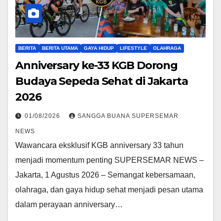
BERITA
BERITA UTAMA
GAYA HIDUP
LIFESTYLE
OLAHRAGA
Anniversary ke-33 KGB Dorong
Budaya Sepeda Sehat di Jakarta
2026
01/08/2026
SANGGA BUANA SUPERSEMAR
NEWS
Wawancara eksklusif KGB anniversary 33 tahun
menjadi momentum penting SUPERSEMAR NEWS –
Jakarta, 1 Agustus 2026 – Semangat kebersamaan,
olahraga, dan gaya hidup sehat menjadi pesan utama
dalam perayaan anniversary…