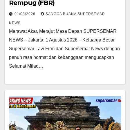
Rempug (FBR)
01/08/2026
SANGGA BUANA SUPERSEMAR
NEWS
Merawat Akar, Merajut Masa Depan SUPERSEMAR
NEWS – Jakarta, 1 Agustus 2026 – Keluarga Besar
Supersemar Law Firm dan Supersemar News dengan
penuh rasa hormat dan kebanggaan mengucapkan
Selamat Milad…