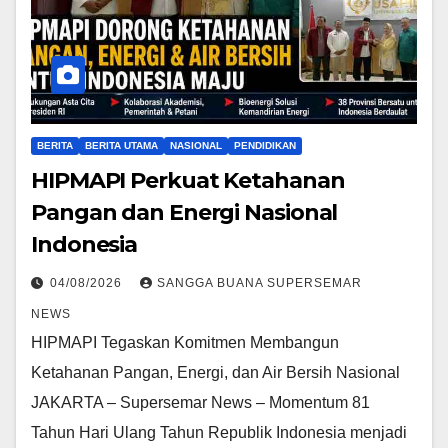
BERITA
BERITA UTAMA
NASIONAL
PENDIDIKAN
HIPMAPI Perkuat Ketahanan
Pangan dan Energi Nasional
Indonesia
04/08/2026
SANGGA BUANA SUPERSEMAR
NEWS
HIPMAPI Tegaskan Komitmen Membangun
Ketahanan Pangan, Energi, dan Air Bersih Nasional
JAKARTA – Supersemar News – Momentum 81
Tahun Hari Ulang Tahun Republik Indonesia menjadi