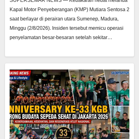
SUPERSEMAR NEWS — Kebakaran hebat melanda
Kapal Motor Penyeberangan (KMP) Mutiara Sentosa 2
saat berlayar di perairan utara Sumenep, Madura,
Minggu (2/8/2026). Insiden tersebut memicu operasi
penyelamatan besar-besaran setelah sekitar…