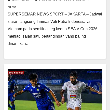
NEWS
SUPERSEMAR NEWS SPORT – JAKARTA – Jadwal
siaran langsung Timnas Voli Putra Indonesia vs
Vietnam pada semifinal leg kedua SEA V Cup 2026
menjadi salah satu pertandingan yang paling
dinantikan…