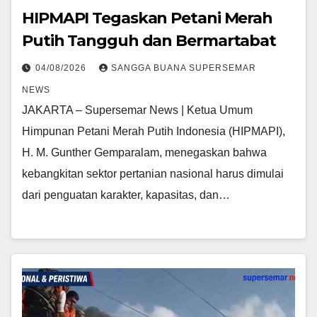
HIPMAPI Tegaskan Petani Merah
Putih Tangguh dan Bermartabat
04/08/2026
SANGGA BUANA SUPERSEMAR
NEWS
JAKARTA – Supersemar News | Ketua Umum
Himpunan Petani Merah Putih Indonesia (HIPMAPI),
H. M. Gunther Gemparalam, menegaskan bahwa
kebangkitan sektor pertanian nasional harus dimulai
dari penguatan karakter, kapasitas, dan…