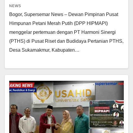
NEWS
Bogor, Supersemar News – Dewan Pimpinan Pusat
Himpunan Petani Merah Putih (DPP HIPMAPI)
menggelar pertemuan dengan PT Harmoni Sinergi
(PTHS) di Pusat Riset dan Budidaya Pertanian PTHS,
Desa Sukamakmur, Kabupaten…