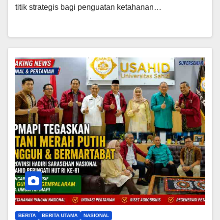
titik strategis bagi penguatan ketahanan…
BERITA
BERITA UTAMA
NASIONAL