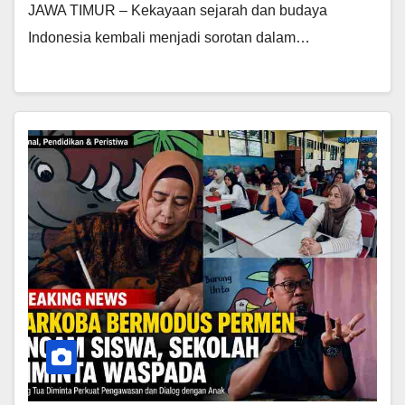
JAWA TIMUR – Kekayaan sejarah dan budaya
Indonesia kembali menjadi sorotan dalam…