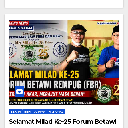
BERITA
BERITA UTAMA
NASIONAL
Selamat Milad Ke-25 Forum Betawi