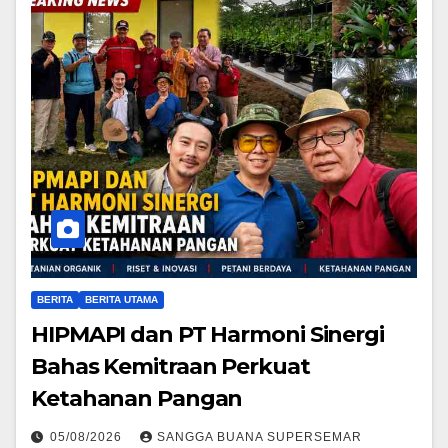
BERITA
BERITA UTAMA
HIPMAPI dan PT Harmoni Sinergi
Bahas Kemitraan Perkuat
Ketahanan Pangan
05/08/2026
SANGGA BUANA SUPERSEMAR