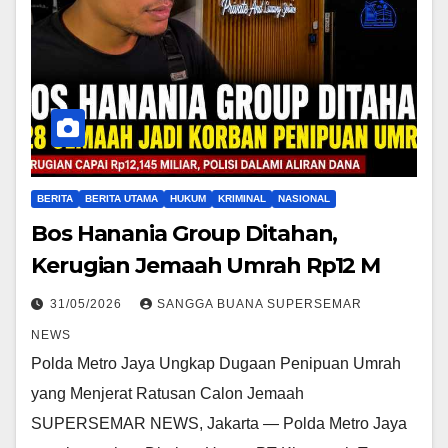
BERITA
BERITA UTAMA
HUKUM
KRIMINAL
NASIONAL
Bos Hanania Group Ditahan,
Kerugian Jemaah Umrah Rp12 M
31/05/2026
SANGGA BUANA SUPERSEMAR
NEWS
Polda Metro Jaya Ungkap Dugaan Penipuan Umrah
yang Menjerat Ratusan Calon Jemaah
SUPERSEMAR NEWS, Jakarta — Polda Metro Jaya