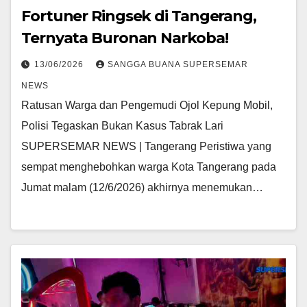
Fortuner Ringsek di Tangerang,
Ternyata Buronan Narkoba!
13/06/2026
SANGGA BUANA SUPERSEMAR
NEWS
Ratusan Warga dan Pengemudi Ojol Kepung Mobil,
Polisi Tegaskan Bukan Kasus Tabrak Lari
SUPERSEMAR NEWS | Tangerang Peristiwa yang
sempat menghebohkan warga Kota Tangerang pada
Jumat malam (12/6/2026) akhirnya menemukan…