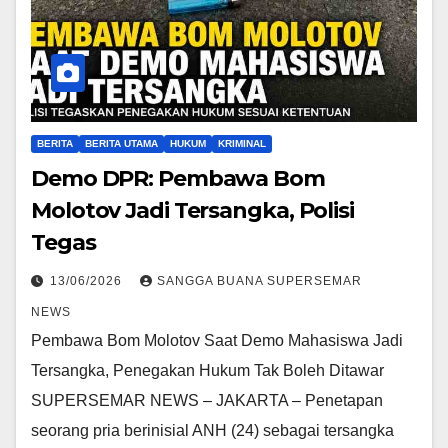
BERITA
BERITA UTAMA
HUKUM
KRIMINAL
Demo DPR: Pembawa Bom
Molotov Jadi Tersangka, Polisi
Tegas
13/06/2026
SANGGA BUANA SUPERSEMAR
NEWS
Pembawa Bom Molotov Saat Demo Mahasiswa Jadi
Tersangka, Penegakan Hukum Tak Boleh Ditawar
SUPERSEMAR NEWS – JAKARTA – Penetapan
seorang pria berinisial ANH (24) sebagai tersangka