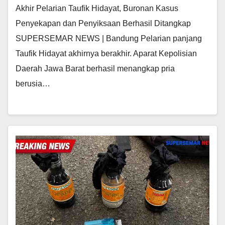
Akhir Pelarian Taufik Hidayat, Buronan Kasus
Penyekapan dan Penyiksaan Berhasil Ditangkap
SUPERSEMAR NEWS | Bandung Pelarian panjang
Taufik Hidayat akhirnya berakhir. Aparat Kepolisian
Daerah Jawa Barat berhasil menangkap pria
berusia…