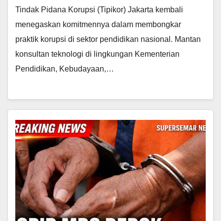
Tindak Pidana Korupsi (Tipikor) Jakarta kembali
menegaskan komitmennya dalam membongkar
praktik korupsi di sektor pendidikan nasional. Mantan
konsultan teknologi di lingkungan Kementerian
Pendidikan, Kebudayaan,…