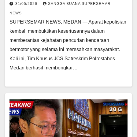
31/05/2026
SANGGA BUANA SUPERSEMAR
NEWS
SUPERSEMAR NEWS, MEDAN — Aparat kepolisian
kembali membuktikan keseriusannya dalam
memberantas kejahatan pencurian kendaraan
bermotor yang selama ini meresahkan masyarakat.
Kali ini, Tim Khusus JCS Satreskrim Polrestabes
Medan berhasil membongkar…