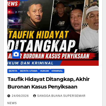
BERITA
BERITA UTAMA
HUKUM
KRIMINAL
Taufik Hidayat Ditangkap, Akhir
Buronan Kasus Penyiksaan
24/06/2026
SANGGA BUANA SUPERSEMAR
NEWS