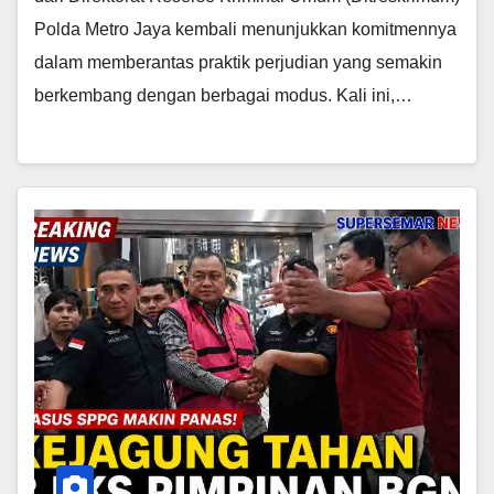
Polda Metro Jaya kembali menunjukkan komitmennya
dalam memberantas praktik perjudian yang semakin
berkembang dengan berbagai modus. Kali ini,…