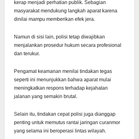
kerap menjadi perhatian publik. Sebagian
masyarakat mendukung langkah aparat karena
dinilai mampu memberikan efek jera.
Namun di sisi lain, polisi tetap diwajibkan
menjalankan prosedur hukum secara profesional
dan terukur.
Pengamat keamanan menilai tindakan tegas
seperti ini menunjukkan bahwa aparat mulai
meningkatkan respons terhadap kejahatan
jalanan yang semakin brutal.
Selain itu, tindakan cepat polisi juga dianggap
penting untuk memutus rantai jaringan curanmor
yang selama ini beroperasi lintas wilayah.