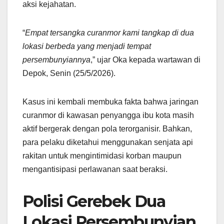
aksi kejahatan.
“
Empat tersangka curanmor kami tangkap di dua
lokasi berbeda yang menjadi tempat
persembunyiannya
,” ujar Oka kepada wartawan di
Depok, Senin (25/5/2026).
Kasus ini kembali membuka fakta bahwa jaringan
curanmor di kawasan penyangga ibu kota masih
aktif bergerak dengan pola terorganisir. Bahkan,
para pelaku diketahui menggunakan senjata api
rakitan untuk mengintimidasi korban maupun
mengantisipasi perlawanan saat beraksi.
Polisi Gerebek Dua
Lokasi Persembunyian