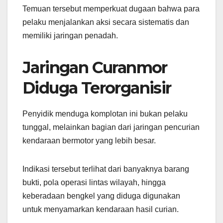
Temuan tersebut memperkuat dugaan bahwa para
pelaku menjalankan aksi secara sistematis dan
memiliki jaringan penadah.
Jaringan Curanmor
Diduga Terorganisir
Penyidik menduga komplotan ini bukan pelaku
tunggal, melainkan bagian dari jaringan pencurian
kendaraan bermotor yang lebih besar.
Indikasi tersebut terlihat dari banyaknya barang
bukti, pola operasi lintas wilayah, hingga
keberadaan bengkel yang diduga digunakan
untuk menyamarkan kendaraan hasil curian.