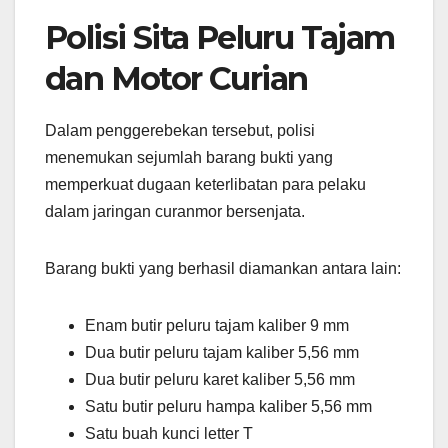
Polisi Sita Peluru Tajam
dan Motor Curian
Dalam penggerebekan tersebut, polisi
menemukan sejumlah barang bukti yang
memperkuat dugaan keterlibatan para pelaku
dalam jaringan curanmor bersenjata.
Barang bukti yang berhasil diamankan antara lain:
Enam butir peluru tajam kaliber 9 mm
Dua butir peluru tajam kaliber 5,56 mm
Dua butir peluru karet kaliber 5,56 mm
Satu butir peluru hampa kaliber 5,56 mm
Satu buah kunci letter T