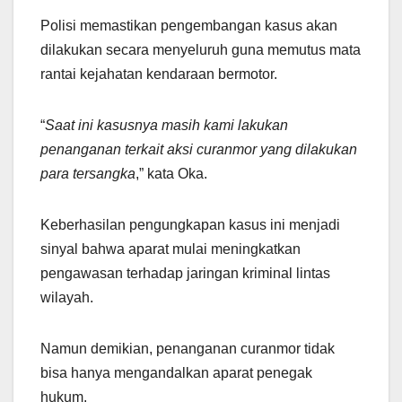
Polisi memastikan pengembangan kasus akan
dilakukan secara menyeluruh guna memutus mata
rantai kejahatan kendaraan bermotor.
“
Saat ini
kasusnya masih kami lakukan
penanganan terkait aksi curanmor yang dilakukan
para tersangka
,” kata Oka.
Keberhasilan pengungkapan kasus ini menjadi
sinyal bahwa aparat mulai meningkatkan
pengawasan terhadap jaringan kriminal lintas
wilayah.
Namun demikian, penanganan curanmor tidak
bisa hanya mengandalkan aparat penegak
hukum.