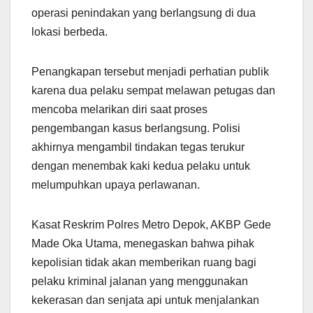
operasi penindakan yang berlangsung di dua
lokasi berbeda.
Penangkapan tersebut menjadi perhatian publik
karena dua pelaku sempat melawan petugas dan
mencoba melarikan diri saat proses
pengembangan kasus berlangsung. Polisi
akhirnya mengambil tindakan tegas terukur
dengan menembak kaki kedua pelaku untuk
melumpuhkan upaya perlawanan.
Kasat Reskrim Polres Metro Depok, AKBP Gede
Made Oka Utama, menegaskan bahwa pihak
kepolisian tidak akan memberikan ruang bagi
pelaku kriminal jalanan yang menggunakan
kekerasan dan senjata api untuk menjalankan