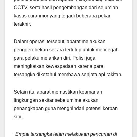
CCTV, serta hasil pengembangan dari sejumlah
kasus curanmor yang terjadi beberapa pekan
terakhir.
Dalam operasi tersebut, aparat melakukan
penggerebekan secara tertutup untuk mencegah
para pelaku melarikan diri. Polisi juga
meningkatkan kewaspadaan karena para
tersangka diketahui membawa senjata api rakitan.
Selain itu, aparat memastikan keamanan
lingkungan sekitar sebelum melakukan
penangkapan guna menghindari potensi korban
sipil.
“
Empat tersangka telah melakukan pencurian di