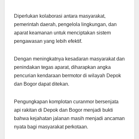
Diperlukan kolaborasi antara masyarakat,
pemerintah daerah, pengelola lingkungan, dan
aparat keamanan untuk menciptakan sistem
pengawasan yang lebih efektif.
Dengan meningkatnya kesadaran masyarakat dan
penindakan tegas aparat, diharapkan angka
pencurian kendaraan bermotor di wilayah Depok
dan Bogor dapat ditekan.
Pengungkapan komplotan curanmor bersenjata
api rakitan di Depok dan Bogor menjadi bukti
bahwa kejahatan jalanan masih menjadi ancaman
nyata bagi masyarakat perkotaan.