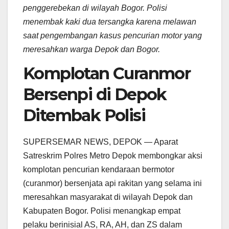
penggerebekan di wilayah Bogor. Polisi
menembak kaki dua tersangka karena melawan
saat pengembangan kasus pencurian motor yang
meresahkan warga Depok dan Bogor.
Komplotan Curanmor
Bersenpi di Depok
Ditembak Polisi
SUPERSEMAR NEWS, DEPOK — Aparat
Satreskrim Polres Metro Depok membongkar aksi
komplotan pencurian kendaraan bermotor
(curanmor) bersenjata api rakitan yang selama ini
meresahkan masyarakat di wilayah Depok dan
Kabupaten Bogor. Polisi menangkap empat
pelaku berinisial AS, RA, AH, dan ZS dalam