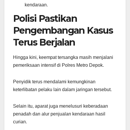
kendaraan.
Polisi Pastikan
Pengembangan Kasus
Terus Berjalan
Hingga kini, keempat tersangka masih menjalani
pemeriksaan intensif di Polres Metro Depok.
Penyidik terus mendalami kemungkinan
keterlibatan pelaku lain dalam jaringan tersebut.
Selain itu, aparat juga menelusuri keberadaan
penadah dan alur penjualan kendaraan hasil
curian.