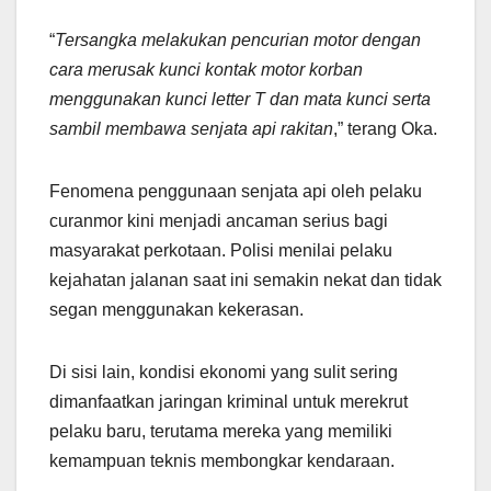
“
Tersangka melakukan pencurian motor dengan
cara merusak kunci kontak motor korban
menggunakan kunci letter T dan mata kunci serta
sambil membawa senjata api rakitan
,” terang Oka.
Fenomena penggunaan senjata api oleh pelaku
curanmor kini menjadi ancaman serius bagi
masyarakat perkotaan. Polisi menilai pelaku
kejahatan jalanan saat ini semakin nekat dan tidak
segan menggunakan kekerasan.
Di sisi lain, kondisi ekonomi yang sulit sering
dimanfaatkan jaringan kriminal untuk merekrut
pelaku baru, terutama mereka yang memiliki
kemampuan teknis membongkar kendaraan.