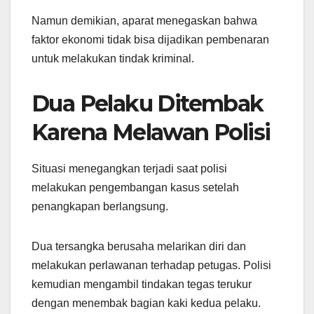
Namun demikian, aparat menegaskan bahwa
faktor ekonomi tidak bisa dijadikan pembenaran
untuk melakukan tindak kriminal.
Dua Pelaku Ditembak
Karena Melawan Polisi
Situasi menegangkan terjadi saat polisi
melakukan pengembangan kasus setelah
penangkapan berlangsung.
Dua tersangka berusaha melarikan diri dan
melakukan perlawanan terhadap petugas. Polisi
kemudian mengambil tindakan tegas terukur
dengan menembak bagian kaki kedua pelaku.