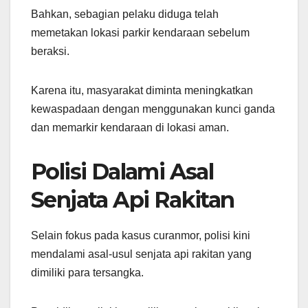
Bahkan, sebagian pelaku diduga telah
memetakan lokasi parkir kendaraan sebelum
beraksi.
Karena itu, masyarakat diminta meningkatkan
kewaspadaan dengan menggunakan kunci ganda
dan memarkir kendaraan di lokasi aman.
Polisi Dalami Asal
Senjata Api Rakitan
Selain fokus pada kasus curanmor, polisi kini
mendalami asal-usul senjata api rakitan yang
dimiliki para tersangka.