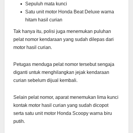
Sepuluh mata kunci
Satu unit motor Honda Beat Deluxe warna
hitam hasil curian
Tak hanya itu, polisi juga menemukan puluhan
pelat nomor kendaraan yang sudah dilepas dari
motor hasil curian.
Petugas menduga pelat nomor tersebut sengaja
diganti untuk menghilangkan jejak kendaraan
curian sebelum dijual kembali.
Selain pelat nomor, aparat menemukan lima kunci
kontak motor hasil curian yang sudah dicopot
serta satu unit motor Honda Scoopy warna biru
putih.