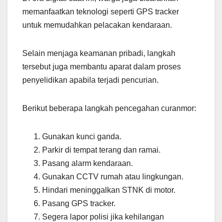
memanfaatkan teknologi seperti GPS tracker
untuk memudahkan pelacakan kendaraan.
Selain menjaga keamanan pribadi, langkah
tersebut juga membantu aparat dalam proses
penyelidikan apabila terjadi pencurian.
Berikut beberapa langkah pencegahan curanmor:
Gunakan kunci ganda.
Parkir di tempat terang dan ramai.
Pasang alarm kendaraan.
Gunakan CCTV rumah atau lingkungan.
Hindari meninggalkan STNK di motor.
Pasang GPS tracker.
Segera lapor polisi jika kehilangan