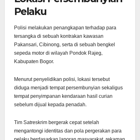
Pelaku
Polisi melakukan penangkapan terhadap para
tersangka di sebuah kontrakan kawasan
Pakansari, Cibinong, serta di sebuah bengkel
sepeda motor di wilayah Pondok Rajeg,
Kabupaten Bogor.
Menurut penyelidikan polisi, lokasi tersebut
diduga menjadi tempat persembunyian sekaligus
tempat penyimpanan kendaraan hasil curian
sebelum dijual kepada penadah.
Tim Satreskrim bergerak cepat setelah
mengantongi identitas dan pola pergerakan para
pelaku berdasarkan laporan masyarakat, rekaman