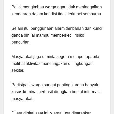
Polisi mengimbau warga agar tidak meninggalkan
kendaraan dalam kondisi tidak terkunci sempurna.
Selain itu, penggunaan alarm tambahan dan kunci
ganda dinilai mampu memperkecil risiko
pencurian.
Masyarakat juga diminta segera melapor apabila
melihat aktivitas mencurigakan di lingkungan
sekitar.
Partisipasi warga sangat penting karena banyak
kasus kriminal berhasil diungkap berkat informasi
masyarakat.
Di era digital saat ini, warga juga disarankan