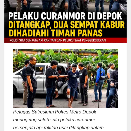
Petugas Satreskrim Polres Metro Depok
menggiring salah satu pelaku curanmor
bersenjata api rakitan usai ditangkap dalam