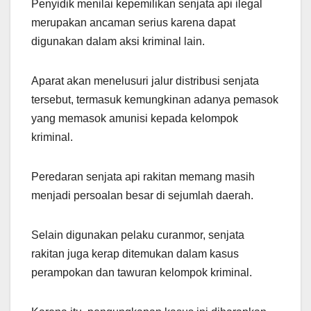
Penyidik menilai kepemilikan senjata api ilegal
merupakan ancaman serius karena dapat
digunakan dalam aksi kriminal lain.
Aparat akan menelusuri jalur distribusi senjata
tersebut, termasuk kemungkinan adanya pemasok
yang memasok amunisi kepada kelompok
kriminal.
Peredaran senjata api rakitan memang masih
menjadi persoalan besar di sejumlah daerah.
Selain digunakan pelaku curanmor, senjata
rakitan juga kerap ditemukan dalam kasus
perampokan dan tawuran kelompok kriminal.