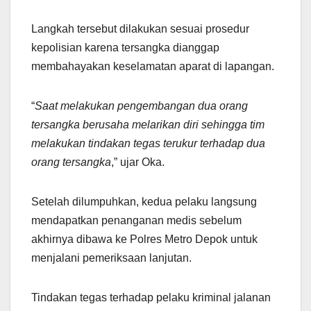
Langkah tersebut dilakukan sesuai prosedur
kepolisian karena tersangka dianggap
membahayakan keselamatan aparat di lapangan.
“
Saat melakukan pengembangan dua orang
tersangka berusaha melarikan diri sehingga tim
melakukan tindakan tegas terukur terhadap dua
orang tersangka
,” ujar Oka.
Setelah dilumpuhkan, kedua pelaku langsung
mendapatkan penanganan medis sebelum
akhirnya dibawa ke Polres Metro Depok untuk
menjalani pemeriksaan lanjutan.
Tindakan tegas terhadap pelaku kriminal jalanan