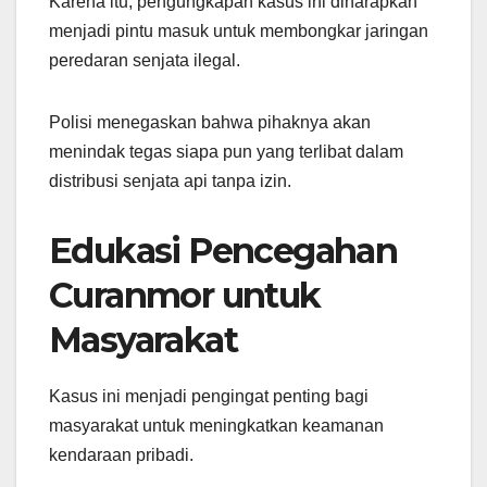
Karena itu, pengungkapan kasus ini diharapkan
menjadi pintu masuk untuk membongkar jaringan
peredaran senjata ilegal.
Polisi menegaskan bahwa pihaknya akan
menindak tegas siapa pun yang terlibat dalam
distribusi senjata api tanpa izin.
Edukasi Pencegahan
Curanmor untuk
Masyarakat
Kasus ini menjadi pengingat penting bagi
masyarakat untuk meningkatkan keamanan
kendaraan pribadi.