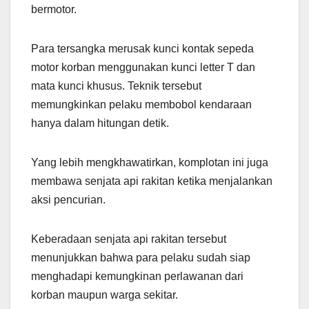
bermotor.
Para tersangka merusak kunci kontak sepeda
motor korban menggunakan kunci letter T dan
mata kunci khusus. Teknik tersebut
memungkinkan pelaku membobol kendaraan
hanya dalam hitungan detik.
Yang lebih mengkhawatirkan, komplotan ini juga
membawa senjata api rakitan ketika menjalankan
aksi pencurian.
Keberadaan senjata api rakitan tersebut
menunjukkan bahwa para pelaku sudah siap
menghadapi kemungkinan perlawanan dari
korban maupun warga sekitar.