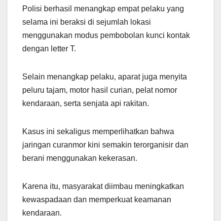
Polisi berhasil menangkap empat pelaku yang
selama ini beraksi di sejumlah lokasi
menggunakan modus pembobolan kunci kontak
dengan letter T.
Selain menangkap pelaku, aparat juga menyita
peluru tajam, motor hasil curian, pelat nomor
kendaraan, serta senjata api rakitan.
Kasus ini sekaligus memperlihatkan bahwa
jaringan curanmor kini semakin terorganisir dan
berani menggunakan kekerasan.
Karena itu, masyarakat diimbau meningkatkan
kewaspadaan dan memperkuat keamanan
kendaraan.