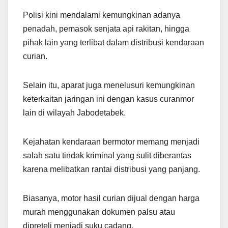
Polisi kini mendalami kemungkinan adanya
penadah, pemasok senjata api rakitan, hingga
pihak lain yang terlibat dalam distribusi kendaraan
curian.
Selain itu, aparat juga menelusuri kemungkinan
keterkaitan jaringan ini dengan kasus curanmor
lain di wilayah Jabodetabek.
Kejahatan kendaraan bermotor memang menjadi
salah satu tindak kriminal yang sulit diberantas
karena melibatkan rantai distribusi yang panjang.
Biasanya, motor hasil curian dijual dengan harga
murah menggunakan dokumen palsu atau
dipreteli menjadi suku cadang.