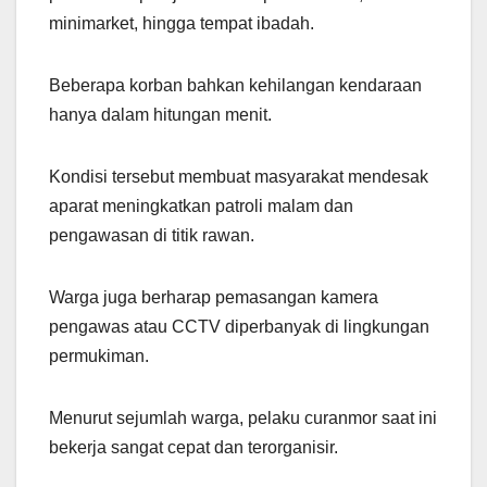
minimarket, hingga tempat ibadah.
Beberapa korban bahkan kehilangan kendaraan
hanya dalam hitungan menit.
Kondisi tersebut membuat masyarakat mendesak
aparat meningkatkan patroli malam dan
pengawasan di titik rawan.
Warga juga berharap pemasangan kamera
pengawas atau CCTV diperbanyak di lingkungan
permukiman.
Menurut sejumlah warga, pelaku curanmor saat ini
bekerja sangat cepat dan terorganisir.