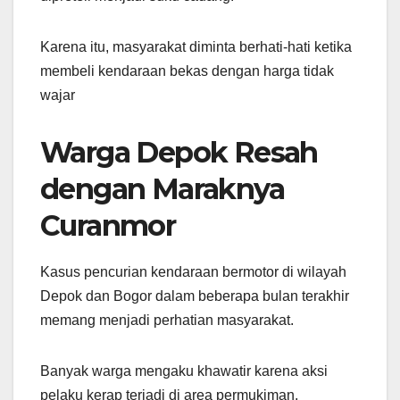
Karena itu, masyarakat diminta berhati-hati ketika
membeli kendaraan bekas dengan harga tidak
wajar
Warga Depok Resah
dengan Maraknya
Curanmor
Kasus pencurian kendaraan bermotor di wilayah
Depok dan Bogor dalam beberapa bulan terakhir
memang menjadi perhatian masyarakat.
Banyak warga mengaku khawatir karena aksi
pelaku kerap terjadi di area permukiman,