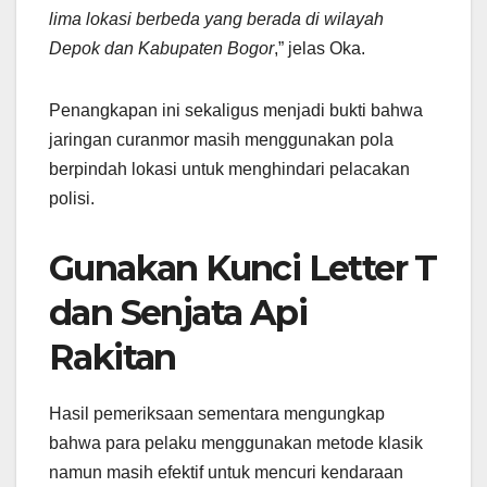
lima lokasi berbeda yang berada di wilayah
Depok dan Kabupaten Bogor
,” jelas Oka.
Penangkapan ini sekaligus menjadi bukti bahwa
jaringan curanmor masih menggunakan pola
berpindah lokasi untuk menghindari pelacakan
polisi.
Gunakan Kunci Letter T
dan Senjata Api
Rakitan
Hasil pemeriksaan sementara mengungkap
bahwa para pelaku menggunakan metode klasik
namun masih efektif untuk mencuri kendaraan