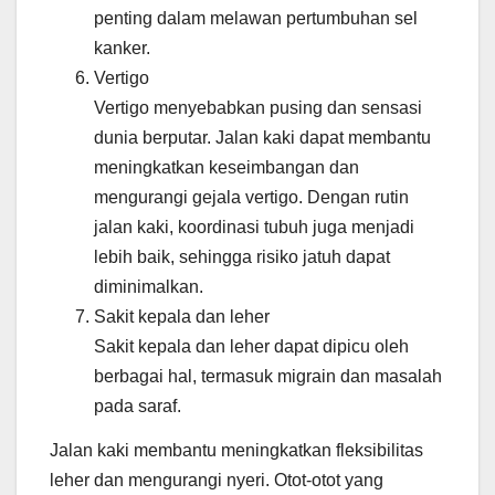
penting dalam melawan pertumbuhan sel
kanker.
Vertigo
Vertigo menyebabkan pusing dan sensasi
dunia berputar. Jalan kaki dapat membantu
meningkatkan keseimbangan dan
mengurangi gejala vertigo. Dengan rutin
jalan kaki, koordinasi tubuh juga menjadi
lebih baik, sehingga risiko jatuh dapat
diminimalkan.
Sakit kepala dan leher
Sakit kepala dan leher dapat dipicu oleh
berbagai hal, termasuk migrain dan masalah
pada saraf.
Jalan kaki membantu meningkatkan fleksibilitas
leher dan mengurangi nyeri. Otot-otot yang