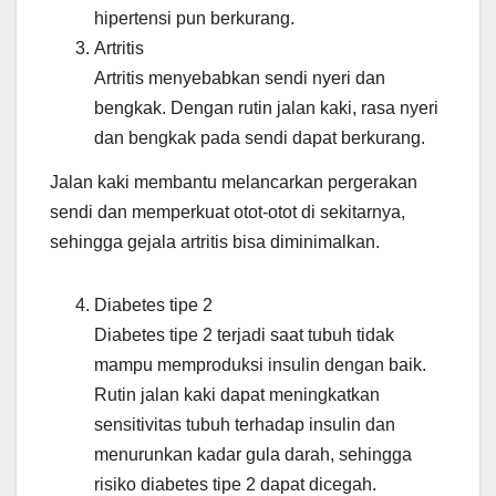
hipertensi pun berkurang.
Artritis
Artritis menyebabkan sendi nyeri dan
bengkak. Dengan rutin jalan kaki, rasa nyeri
dan bengkak pada sendi dapat berkurang.
Jalan kaki membantu melancarkan pergerakan
sendi dan memperkuat otot-otot di sekitarnya,
sehingga gejala artritis bisa diminimalkan.
Diabetes tipe 2
Diabetes tipe 2 terjadi saat tubuh tidak
mampu memproduksi insulin dengan baik.
Rutin jalan kaki dapat meningkatkan
sensitivitas tubuh terhadap insulin dan
menurunkan kadar gula darah, sehingga
risiko diabetes tipe 2 dapat dicegah.