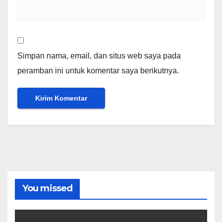
Simpan nama, email, dan situs web saya pada
peramban ini untuk komentar saya berikutnya.
You missed