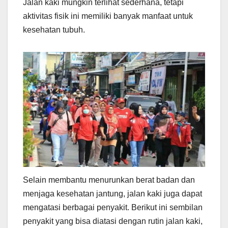
Jalan kaki mungkin terlihat sederhana, tetapi
aktivitas fisik ini memiliki banyak manfaat untuk
kesehatan tubuh.
Selain membantu menurunkan berat badan dan
menjaga kesehatan jantung, jalan kaki juga dapat
mengatasi berbagai penyakit. Berikut ini sembilan
penyakit yang bisa diatasi dengan rutin jalan kaki,