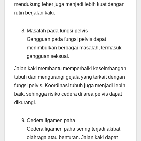
mendukung leher juga menjadi lebih kuat dengan
rutin berjalan kaki.
Masalah pada fungsi pelvis
Gangguan pada fungsi pelvis dapat
menimbulkan berbagai masalah, termasuk
gangguan seksual.
Jalan kaki membantu memperbaiki keseimbangan
tubuh dan mengurangi gejala yang terkait dengan
fungsi pelvis. Koordinasi tubuh juga menjadi lebih
baik, sehingga risiko cedera di area pelvis dapat
dikurangi.
Cedera ligamen paha
Cedera ligamen paha sering terjadi akibat
olahraga atau benturan. Jalan kaki dapat