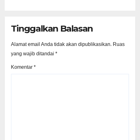
81 RI
Tinggalkan Balasan
Alamat email Anda tidak akan dipublikasikan.
Ruas
yang wajib ditandai
*
Komentar
*