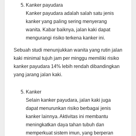
Kanker payudara
Kanker payudara adalah salah satu jenis
kanker yang paling sering menyerang
wanita. Kabar baiknya, jalan kaki dapat
mengurangi risiko terkena kanker ini.
Sebuah studi menunjukkan wanita yang rutin jalan
kaki minimal tujuh jam per minggu memiliki risiko
kanker payudara 14% lebih rendah dibandingkan
yang jarang jalan kaki.
Kanker
Selain kanker payudara, jalan kaki juga
dapat menurunkan risiko berbagai jenis
kanker lainnya. Aktivitas ini membantu
meningkatkan daya tahan tubuh dan
memperkuat sistem imun, yang berperan