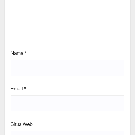
Nama
*
Email
*
Situs Web