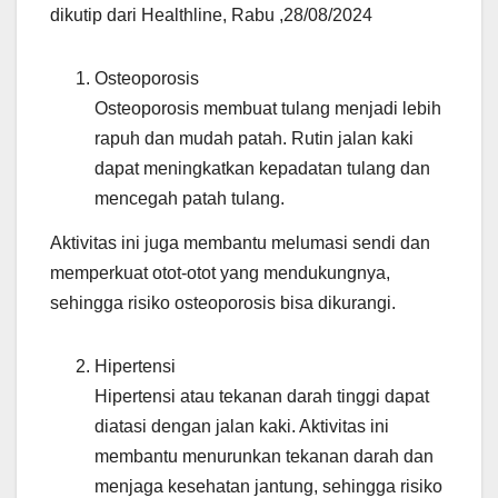
dikutip dari Healthline, Rabu ,28/08/2024
Osteoporosis
Osteoporosis membuat tulang menjadi lebih
rapuh dan mudah patah. Rutin jalan kaki
dapat meningkatkan kepadatan tulang dan
mencegah patah tulang.
Aktivitas ini juga membantu melumasi sendi dan
memperkuat otot-otot yang mendukungnya,
sehingga risiko osteoporosis bisa dikurangi.
Hipertensi
Hipertensi atau tekanan darah tinggi dapat
diatasi dengan jalan kaki. Aktivitas ini
membantu menurunkan tekanan darah dan
menjaga kesehatan jantung, sehingga risiko