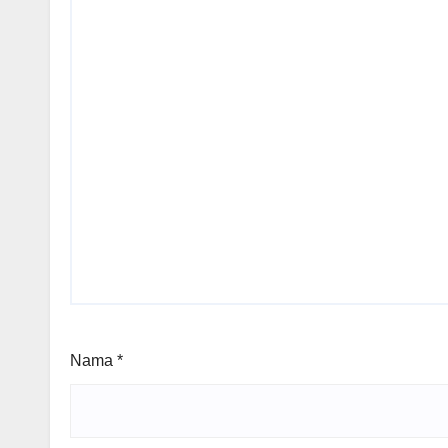
Nama
*