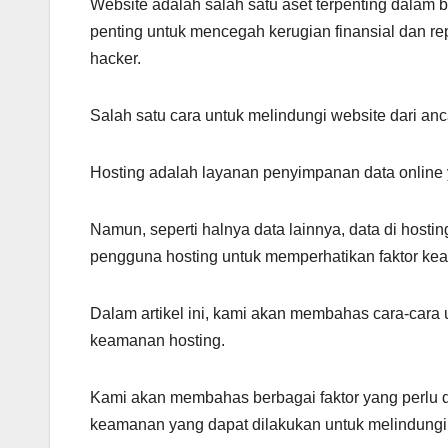
Website adalah salah satu aset terpenting dalam 
penting untuk mencegah kerugian finansial dan rep
hacker.
Salah satu cara untuk melindungi website dari 
Hosting adalah layanan penyimpanan data online 
Namun, seperti halnya data lainnya, data di hostin
pengguna hosting untuk memperhatikan faktor k
Dalam artikel ini, kami akan membahas cara-cara 
keamanan hosting.
Kami akan membahas berbagai faktor yang perlu di
keamanan yang dapat dilakukan untuk melindungi