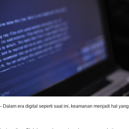
– Dalam era digital seperti saat ini, keamanan menjadi hal yang