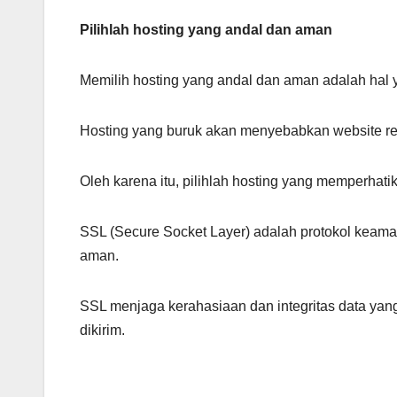
Pilihlah hosting yang andal dan aman
Memilih hosting yang andal dan aman adalah hal 
Hosting yang buruk akan menyebabkan website re
Oleh karena itu, pilihlah hosting yang memperhati
SSL (Secure Socket Layer) adalah protokol keam
aman.
SSL menjaga kerahasiaan dan integritas data yang
dikirim.