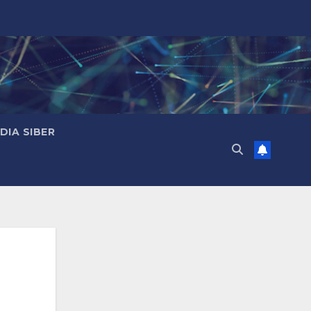
IA SIBER