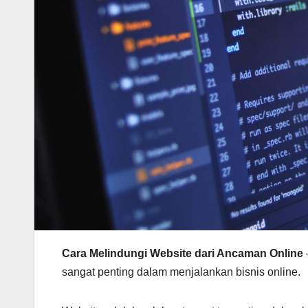
Cara Melindungi Website dari Ancaman Online
sangat penting dalam menjalankan bisnis online.