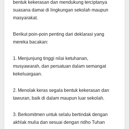
bentuk kekerasan dan mendukung terciptanya
suasana damai di lingkungan sekolah maupun
masyarakat.
Berikut poin-poin penting dari deklarasi yang
mereka bacakan:
1. Menjunjung tinggi nilai ketuhanan,
musyawarah, dan persatuan dalam semangat
kekeluargaan.
2. Menolak keras segala bentuk kekerasan dan
tawuran, baik di dalam maupun luar sekolah.
3. Berkomitmen untuk selalu bertindak dengan
akhlak mulia dan sesuai dengan ridho Tuhan