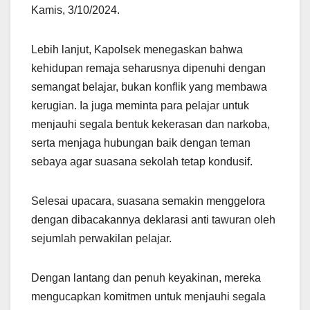
Kamis, 3/10/2024.
Lebih lanjut, Kapolsek menegaskan bahwa
kehidupan remaja seharusnya dipenuhi dengan
semangat belajar, bukan konflik yang membawa
kerugian. Ia juga meminta para pelajar untuk
menjauhi segala bentuk kekerasan dan narkoba,
serta menjaga hubungan baik dengan teman
sebaya agar suasana sekolah tetap kondusif.
Selesai upacara, suasana semakin menggelora
dengan dibacakannya deklarasi anti tawuran oleh
sejumlah perwakilan pelajar.
Dengan lantang dan penuh keyakinan, mereka
mengucapkan komitmen untuk menjauhi segala