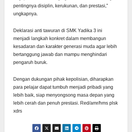
pentingnya disiplin, kerukunan, dan prestasi,”
ungkapnya.
Deklarasi anti tawuran di SMK Yadika 3 ini
menjadi langkah konkret dalam membangun
kesadaran dan karakter generasi muda agar lebih
bertanggung jawab dan mampu menghindari
pengaruh buruk.
Dengan dukungan pihak kepolisian, diharapkan
para pelajar dapat tumbuh menjadi pribadi yang
lebih baik, siap menyongsong masa depan yang
lebih cerah dan penuh prestasi. Red/amr/hms plsk
xdrs