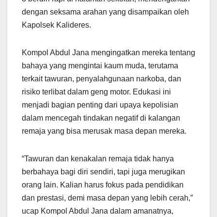
dengan seksama arahan yang disampaikan oleh
Kapolsek Kalideres.
Kompol Abdul Jana mengingatkan mereka tentang
bahaya yang mengintai kaum muda, terutama
terkait tawuran, penyalahgunaan narkoba, dan
risiko terlibat dalam geng motor. Edukasi ini
menjadi bagian penting dari upaya kepolisian
dalam mencegah tindakan negatif di kalangan
remaja yang bisa merusak masa depan mereka.
“Tawuran dan kenakalan remaja tidak hanya
berbahaya bagi diri sendiri, tapi juga merugikan
orang lain. Kalian harus fokus pada pendidikan
dan prestasi, demi masa depan yang lebih cerah,”
ucap Kompol Abdul Jana dalam amanatnya,