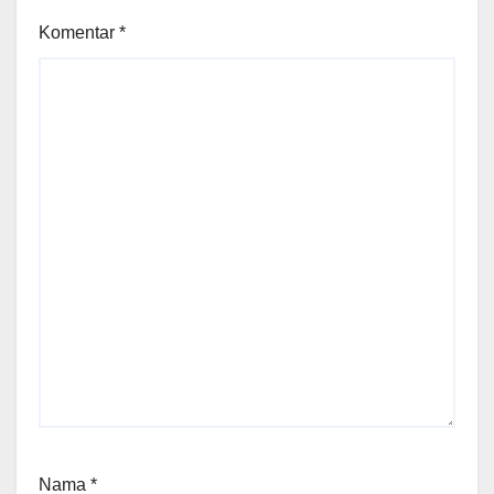
Komentar
*
Nama
*