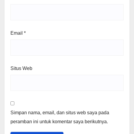
Email
*
Situs Web
Simpan nama, email, dan situs web saya pada
peramban ini untuk komentar saya berikutnya.