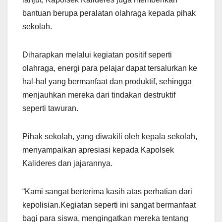
bantuan berupa peralatan olahraga kepada pihak
sekolah.
Diharapkan melalui kegiatan positif seperti
olahraga, energi para pelajar dapat tersalurkan ke
hal-hal yang bermanfaat dan produktif, sehingga
menjauhkan mereka dari tindakan destruktif
seperti tawuran.
Pihak sekolah, yang diwakili oleh kepala sekolah,
menyampaikan apresiasi kepada Kapolsek
Kalideres dan jajarannya.
“Kami sangat berterima kasih atas perhatian dari
kepolisian.Kegiatan seperti ini sangat bermanfaat
bagi para siswa, mengingatkan mereka tentang