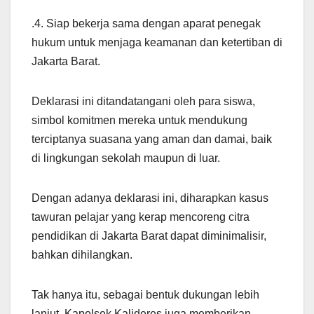
.4. Siap bekerja sama dengan aparat penegak
hukum untuk menjaga keamanan dan ketertiban di
Jakarta Barat.
Deklarasi ini ditandatangani oleh para siswa,
simbol komitmen mereka untuk mendukung
terciptanya suasana yang aman dan damai, baik
di lingkungan sekolah maupun di luar.
Dengan adanya deklarasi ini, diharapkan kasus
tawuran pelajar yang kerap mencoreng citra
pendidikan di Jakarta Barat dapat diminimalisir,
bahkan dihilangkan.
Tak hanya itu, sebagai bentuk dukungan lebih
lanjut, Kapolsek Kalideres juga memberikan