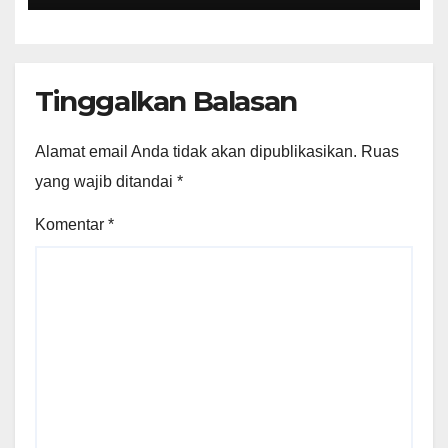
Antarmatra
Tinggalkan Balasan
Alamat email Anda tidak akan dipublikasikan.
Ruas
yang wajib ditandai
*
Komentar
*