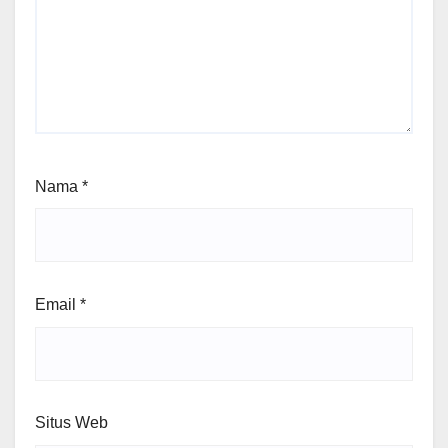
Nama
*
Email
*
Situs Web