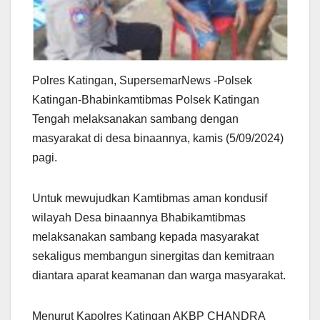
Polres Katingan, SupersemarNews -Polsek
Katingan-Bhabinkamtibmas Polsek Katingan
Tengah melaksanakan sambang dengan
masyarakat di desa binaannya, kamis (5/09/2024)
pagi.
Untuk mewujudkan Kamtibmas aman kondusif
wilayah Desa binaannya Bhabikamtibmas
melaksanakan sambang kepada masyarakat
sekaligus membangun sinergitas dan kemitraan
diantara aparat keamanan dan warga masyarakat.
Menurut Kapolres Katingan AKBP CHANDRA