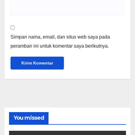
Simpan nama, email, dan situs web saya pada
peramban ini untuk komentar saya berikutnya.
You missed