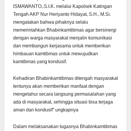
ISMAWANTO,.S.I.K. melalui Kapolsek Katingan
Tengah AKP Nur Heriyanto Hidayat, S.H., M.Si.
mengatakan bahwa pihaknya selalu
memerintahkan Bhabinkamtibmas agar bersinergi
dengan warga masyarakat menjalin komunikasi
dan membangun kerjasama untuk memberikan
himbauan kamtibmas untuk mewujudkan
kamtibmas yang kondusif.
Kehadiran Bhabinkamtibmas ditengah masyarakat
tentunya akan memberikan manfaat dengan
mengetahui secara langsung permasalahan yang
ada di masyarakat, sehingga situasi bisa terjaga
aman dan kondusif” ungkapnya
Dalam melaksanakan tugasnya Bhabinkamtibmas