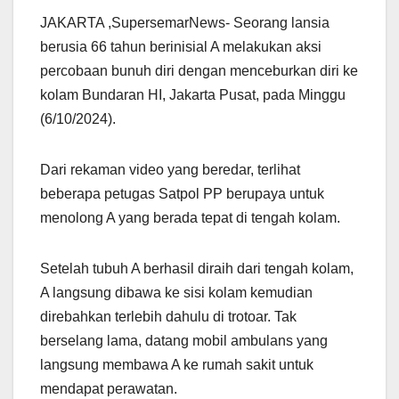
JAKARTA ,SupersemarNews- Seorang lansia
berusia 66 tahun berinisial A melakukan aksi
percobaan bunuh diri dengan menceburkan diri ke
kolam Bundaran HI, Jakarta Pusat, pada Minggu
(6/10/2024).
Dari rekaman video yang beredar, terlihat
beberapa petugas Satpol PP berupaya untuk
menolong A yang berada tepat di tengah kolam.
Setelah tubuh A berhasil diraih dari tengah kolam,
A langsung dibawa ke sisi kolam kemudian
direbahkan terlebih dahulu di trotoar. Tak
berselang lama, datang mobil ambulans yang
langsung membawa A ke rumah sakit untuk
mendapat perawatan.