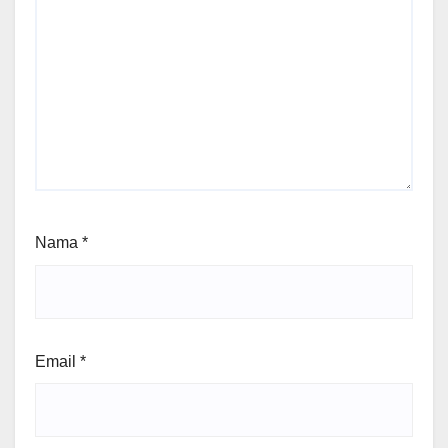
Nama
*
Email
*