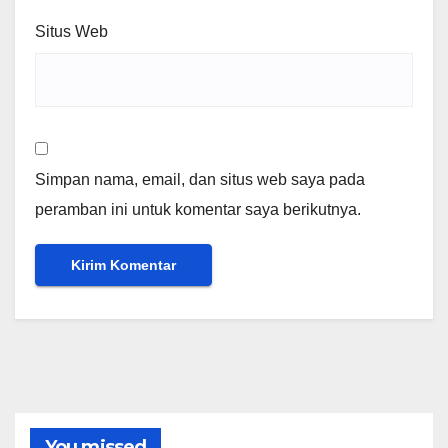
Situs Web
Simpan nama, email, dan situs web saya pada
peramban ini untuk komentar saya berikutnya.
You missed