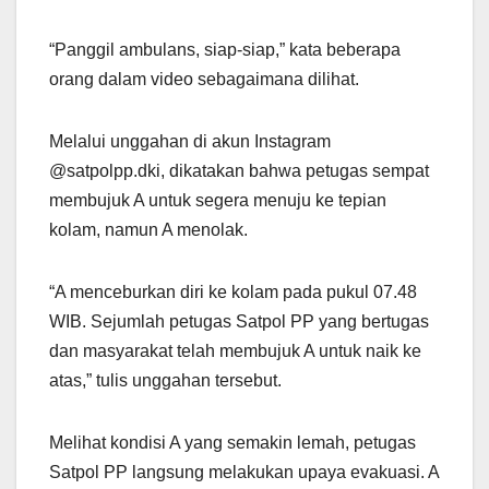
“Panggil ambulans, siap-siap,” kata beberapa
orang dalam video sebagaimana dilihat.
Melalui unggahan di akun Instagram
@satpolpp.dki, dikatakan bahwa petugas sempat
membujuk A untuk segera menuju ke tepian
kolam, namun A menolak.
“A menceburkan diri ke kolam pada pukul 07.48
WIB. Sejumlah petugas Satpol PP yang bertugas
dan masyarakat telah membujuk A untuk naik ke
atas,” tulis unggahan tersebut.
Melihat kondisi A yang semakin lemah, petugas
Satpol PP langsung melakukan upaya evakuasi. A