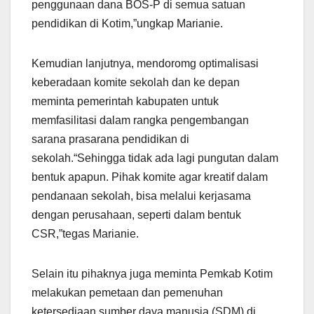
penggunaan dana BOS-P di semua satuan
pendidikan di Kotim,”ungkap Marianie.
Kemudian lanjutnya, mendoromg optimalisasi
keberadaan komite sekolah dan ke depan
meminta pemerintah kabupaten untuk
memfasilitasi dalam rangka pengembangan
sarana prasarana pendidikan di
sekolah.“Sehingga tidak ada lagi pungutan dalam
bentuk apapun. Pihak komite agar kreatif dalam
pendanaan sekolah, bisa melalui kerjasama
dengan perusahaan, seperti dalam bentuk
CSR,”tegas Marianie.
Selain itu pihaknya juga meminta Pemkab Kotim
melakukan pemetaan dan pemenuhan
ketersediaan sumber daya manusia (SDM) di