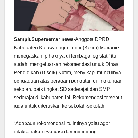
Sampit.Supersemar news
-Anggota DPRD
Kabupaten Kotawaringin Timur (Kotim) Marianie
menegaskan, pihaknya di lembaga legislatif itu
sudah mengeluarkan rekomendasi untuk Dinas
Pendidikan (Disdik) Kotim, menyikapi munculnya
pengaduan atas beragam pungutan di lingkungan
sekolah, baik tingkat SD sederajat dan SMP
sederajat di kabupaten ini. Rekomendasi tersebut
juga untuk diteruskan ke sekolah-sekolah.
“Adapaun rekomendasi itu intinya yaitu agar
dilaksanakan evaluasi dan monitoring