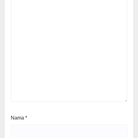
Nama
*