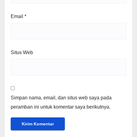
Email
*
Situs Web
Simpan nama, email, dan situs web saya pada
peramban ini untuk komentar saya berikutnya.