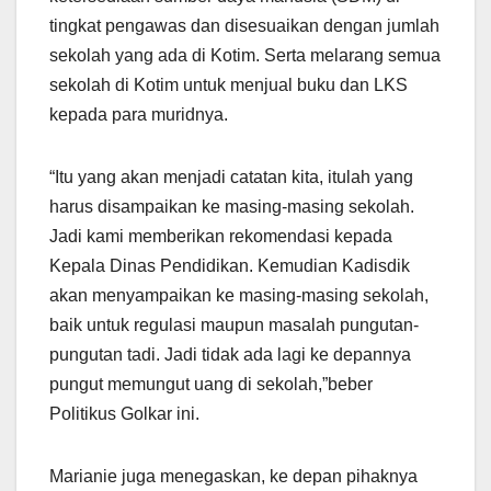
tingkat pengawas dan disesuaikan dengan jumlah
sekolah yang ada di Kotim. Serta melarang semua
sekolah di Kotim untuk menjual buku dan LKS
kepada para muridnya.
“Itu yang akan menjadi catatan kita, itulah yang
harus disampaikan ke masing-masing sekolah.
Jadi kami memberikan rekomendasi kepada
Kepala Dinas Pendidikan. Kemudian Kadisdik
akan menyampaikan ke masing-masing sekolah,
baik untuk regulasi maupun masalah pungutan-
pungutan tadi. Jadi tidak ada lagi ke depannya
pungut memungut uang di sekolah,”beber
Politikus Golkar ini.
Marianie juga menegaskan, ke depan pihaknya