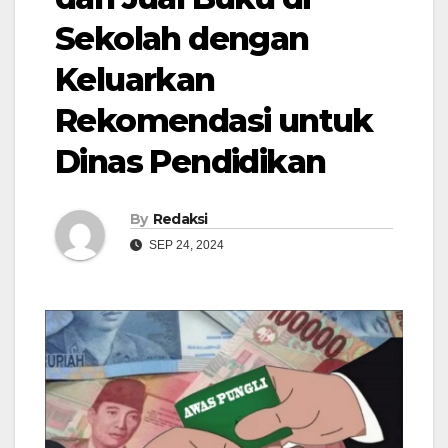
Sekolah dengan
Keluarkan
Rekomendasi untuk
Dinas Pendidikan
By
Redaksi
SEP 24, 2024