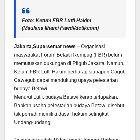
Foto: Ketum FBR Lutfi Hakim
(Maulana Ilhami Fawdi/detikcom)
Jakarta,Supersemar news
– Organisasi
masyarakat Forum Betawi Rempug (FBR) belum
memutuskan dukungan di Pilgub Jakarta. Namun,
Ketum FBR Lutfi Hakim berharap siapapun Cagub
Cawagub dapat mendukung upaya pelestarian
budaya Betawi.
Menurut Lutfi, budaya Betawi kerap terlupakan.
Bahkan usaha pelestarian budaya Betawi disebut
tak pernah memiliki dasar hukum setingkat
Undang-undang.