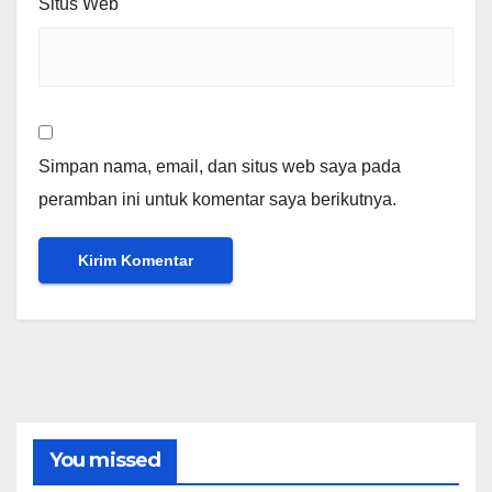
Situs Web
Simpan nama, email, dan situs web saya pada
peramban ini untuk komentar saya berikutnya.
You missed