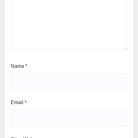
Nama
*
Email
*