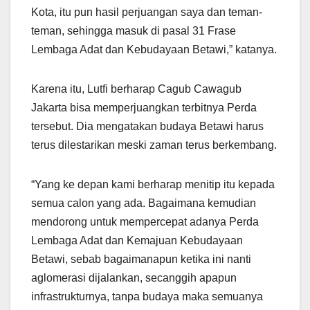
Kota, itu pun hasil perjuangan saya dan teman-
teman, sehingga masuk di pasal 31 Frase
Lembaga Adat dan Kebudayaan Betawi,” katanya.
Karena itu, Lutfi berharap Cagub Cawagub
Jakarta bisa memperjuangkan terbitnya Perda
tersebut. Dia mengatakan budaya Betawi harus
terus dilestarikan meski zaman terus berkembang.
“Yang ke depan kami berharap menitip itu kepada
semua calon yang ada. Bagaimana kemudian
mendorong untuk mempercepat adanya Perda
Lembaga Adat dan Kemajuan Kebudayaan
Betawi, sebab bagaimanapun ketika ini nanti
aglomerasi dijalankan, secanggih apapun
infrastrukturnya, tanpa budaya maka semuanya