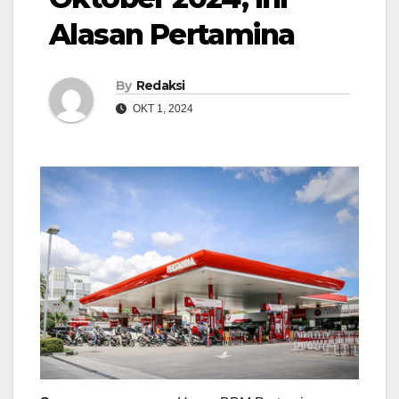
Alasan Pertamina
By
Redaksi
OKT 1, 2024