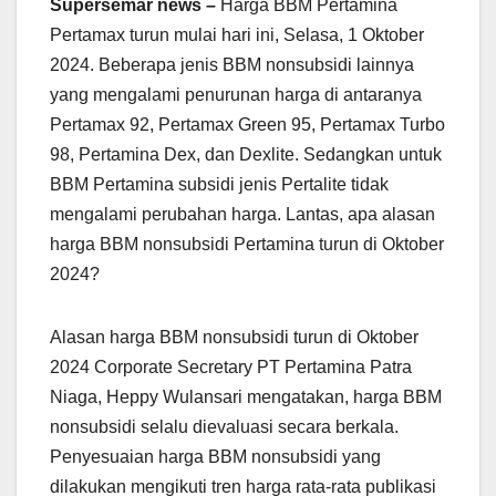
Supersemar news –
Harga BBM Pertamina
Pertamax turun mulai hari ini, Selasa, 1 Oktober
2024. Beberapa jenis BBM nonsubsidi lainnya
yang mengalami penurunan harga di antaranya
Pertamax 92, Pertamax Green 95, Pertamax Turbo
98, Pertamina Dex, dan Dexlite. Sedangkan untuk
BBM Pertamina subsidi jenis Pertalite tidak
mengalami perubahan harga. Lantas, apa alasan
harga BBM nonsubsidi Pertamina turun di Oktober
2024?
Alasan harga BBM nonsubsidi turun di Oktober
2024 Corporate Secretary PT Pertamina Patra
Niaga, Heppy Wulansari mengatakan, harga BBM
nonsubsidi selalu dievaluasi secara berkala.
Penyesuaian harga BBM nonsubsidi yang
dilakukan mengikuti tren harga rata-rata publikasi