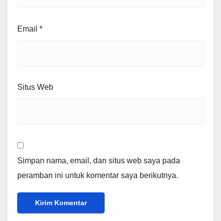
Email
*
Situs Web
Simpan nama, email, dan situs web saya pada
peramban ini untuk komentar saya berikutnya.