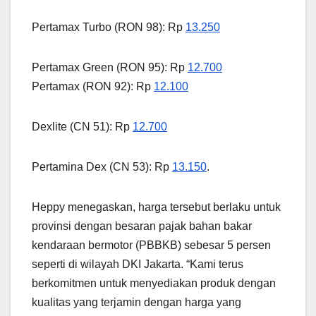
Pertamax Turbo (RON 98): Rp
13.250
Pertamax Green (RON 95): Rp
12.700
Pertamax (RON 92): Rp
12.100
Dexlite (CN 51): Rp
12.700
Pertamina Dex (CN 53): Rp
13.150
.
Heppy menegaskan, harga tersebut berlaku untuk
provinsi dengan besaran pajak bahan bakar
kendaraan bermotor (PBBKB) sebesar 5 persen
seperti di wilayah DKI Jakarta. “Kami terus
berkomitmen untuk menyediakan produk dengan
kualitas yang terjamin dengan harga yang