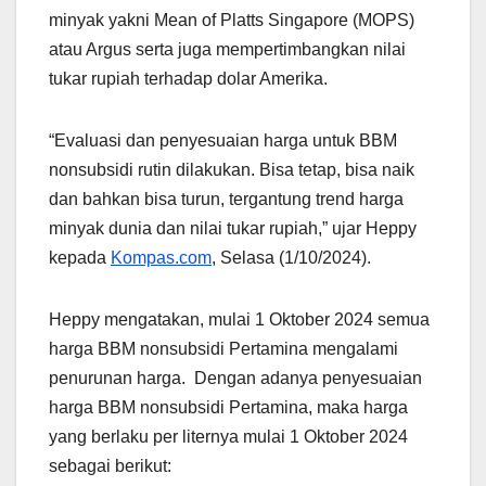
minyak yakni Mean of Platts Singapore (MOPS)
atau Argus serta juga mempertimbangkan nilai
tukar rupiah terhadap dolar Amerika.
“Evaluasi dan penyesuaian harga untuk BBM
nonsubsidi rutin dilakukan. Bisa tetap, bisa naik
dan bahkan bisa turun, tergantung trend harga
minyak dunia dan nilai tukar rupiah,” ujar Heppy
kepada
Kompas.com
, Selasa (1/10/2024).
Heppy mengatakan, mulai 1 Oktober 2024 semua
harga BBM nonsubsidi Pertamina mengalami
penurunan harga. Dengan adanya penyesuaian
harga BBM nonsubsidi Pertamina, maka harga
yang berlaku per liternya mulai 1 Oktober 2024
sebagai berikut: