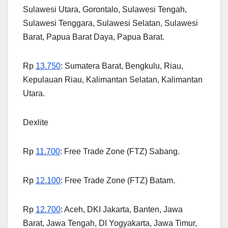
Sulawesi Utara, Gorontalo, Sulawesi Tengah,
Sulawesi Tenggara, Sulawesi Selatan, Sulawesi
Barat, Papua Barat Daya, Papua Barat.
Rp
13.750
: Sumatera Barat, Bengkulu, Riau,
Kepulauan Riau, Kalimantan Selatan, Kalimantan
Utara.
Dexlite
Rp
11.700
: Free Trade Zone (FTZ) Sabang.
Rp
12.100
: Free Trade Zone (FTZ) Batam.
Rp
12.700
: Aceh, DKI Jakarta, Banten, Jawa
Barat, Jawa Tengah, DI Yogyakarta, Jawa Timur,