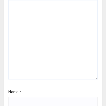
Nama
*