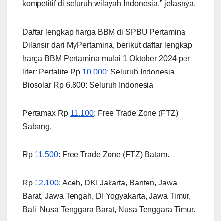
kompetitif di seluruh wilayah Indonesia,” jelasnya.
Daftar lengkap harga BBM di SPBU Pertamina
Dilansir dari MyPertamina, berikut daftar lengkap
harga BBM Pertamina mulai 1 Oktober 2024 per
liter: Pertalite Rp
10.000
: Seluruh Indonesia
Biosolar Rp 6.800: Seluruh Indonesia
Pertamax Rp
11.100
: Free Trade Zone (FTZ)
Sabang.
Rp
11.500
: Free Trade Zone (FTZ) Batam.
Rp
12.100
: Aceh, DKI Jakarta, Banten, Jawa
Barat, Jawa Tengah, DI Yogyakarta, Jawa Timur,
Bali, Nusa Tenggara Barat, Nusa Tenggara Timur.