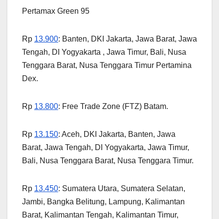
Pertamax Green 95
Rp
13.900
: Banten, DKI Jakarta, Jawa Barat, Jawa
Tengah, DI Yogyakarta , Jawa Timur, Bali, Nusa
Tenggara Barat, Nusa Tenggara Timur Pertamina
Dex.
Rp
13.800
: Free Trade Zone (FTZ) Batam.
Rp
13.150
: Aceh, DKI Jakarta, Banten, Jawa
Barat, Jawa Tengah, DI Yogyakarta, Jawa Timur,
Bali, Nusa Tenggara Barat, Nusa Tenggara Timur.
Rp
13.450
: Sumatera Utara, Sumatera Selatan,
Jambi, Bangka Belitung, Lampung, Kalimantan
Barat, Kalimantan Tengah, Kalimantan Timur,