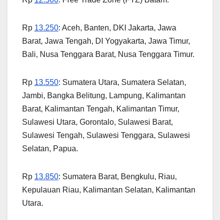
Rp
13.250
: Aceh, Banten, DKI Jakarta, Jawa
Barat, Jawa Tengah, DI Yogyakarta, Jawa Timur,
Bali, Nusa Tenggara Barat, Nusa Tenggara Timur.
Rp
13.550
: Sumatera Utara, Sumatera Selatan,
Jambi, Bangka Belitung, Lampung, Kalimantan
Barat, Kalimantan Tengah, Kalimantan Timur,
Sulawesi Utara, Gorontalo, Sulawesi Barat,
Sulawesi Tengah, Sulawesi Tenggara, Sulawesi
Selatan, Papua.
Rp
13.850
: Sumatera Barat, Bengkulu, Riau,
Kepulauan Riau, Kalimantan Selatan, Kalimantan
Utara.