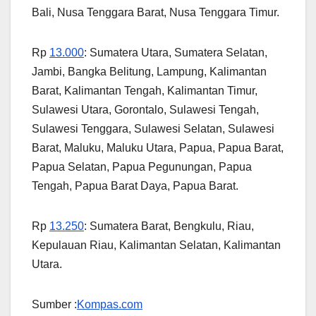
Bali, Nusa Tenggara Barat, Nusa Tenggara Timur.
Rp
13.000
: Sumatera Utara, Sumatera Selatan,
Jambi, Bangka Belitung, Lampung, Kalimantan
Barat, Kalimantan Tengah, Kalimantan Timur,
Sulawesi Utara, Gorontalo, Sulawesi Tengah,
Sulawesi Tenggara, Sulawesi Selatan, Sulawesi
Barat, Maluku, Maluku Utara, Papua, Papua Barat,
Papua Selatan, Papua Pegunungan, Papua
Tengah, Papua Barat Daya, Papua Barat.
Rp
13.250
: Sumatera Barat, Bengkulu, Riau,
Kepulauan Riau, Kalimantan Selatan, Kalimantan
Utara.
Sumber :
Kompas.com