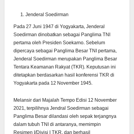
Jenderal Soedirman
Pada 27 Juni 1947 di Yogyakarta, Jenderal
Soedirman dinobatkan sebagai Panglima TNI
pertama oleh Presiden Soekarno. Sebelum
dipercaya sebagai Panglima Besar TNI pertama,
Jenderal Soedirman merupakan Panglima Besar
Tentara Keamanan Rakyat (TKR). Keputusan ini
ditetapkan berdasarkan hasil konferensi TKR di
Yogyakarta pada 12 November 1945.
Melansir dari Majalah Tempo Edisi 12 November
2021, terpilihnya Jendral Soedirman sebagai
Panglima Besar dilandasi oleh sepak terjangnya
dalam tubuh TNI di antaranya, memimpin
Resimen I/Divisi I TKR, dan berhasil