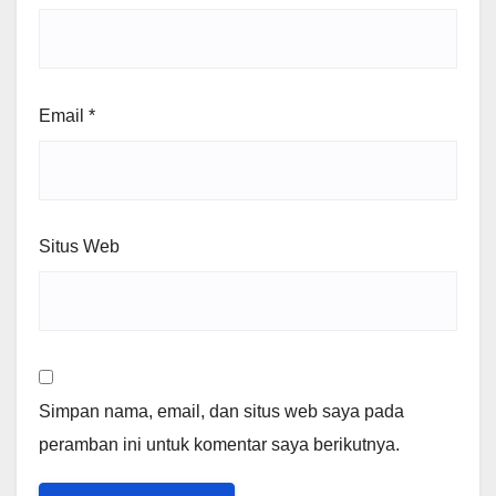
Email
*
Situs Web
Simpan nama, email, dan situs web saya pada
peramban ini untuk komentar saya berikutnya.