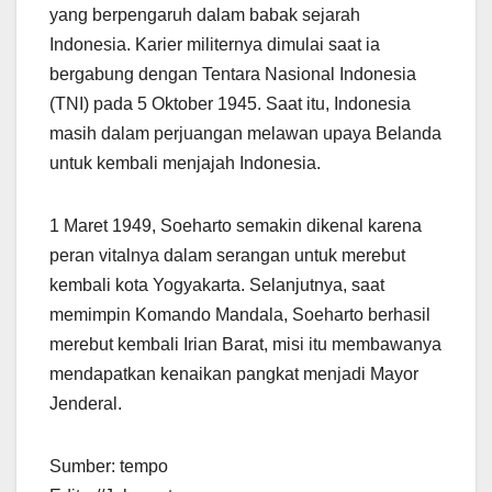
yang berpengaruh dalam babak sejarah
Indonesia. Karier militernya dimulai saat ia
bergabung dengan Tentara Nasional Indonesia
(TNI) pada 5 Oktober 1945. Saat itu, Indonesia
masih dalam perjuangan melawan upaya Belanda
untuk kembali menjajah Indonesia.
1 Maret 1949, Soeharto semakin dikenal karena
peran vitalnya dalam serangan untuk merebut
kembali kota Yogyakarta. Selanjutnya, saat
memimpin Komando Mandala, Soeharto berhasil
merebut kembali Irian Barat, misi itu membawanya
mendapatkan kenaikan pangkat menjadi Mayor
Jenderal.
Sumber: tempo