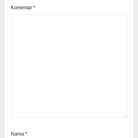
Komentar
*
Nama
*