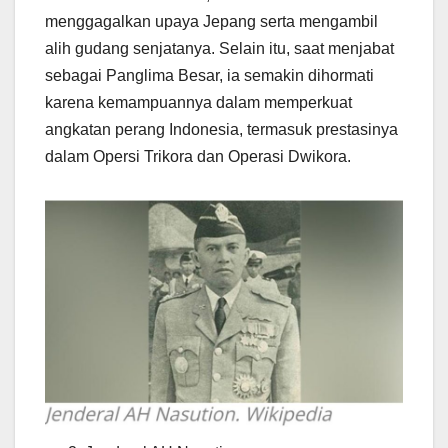
menggagalkan upaya Jepang serta mengambil
alih gudang senjatanya. Selain itu, saat menjabat
sebagai Panglima Besar, ia semakin dihormati
karena kemampuannya dalam memperkuat
angkatan perang Indonesia, termasuk prestasinya
dalam Opersi Trikora dan Operasi Dwikora.