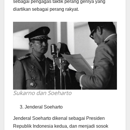
sebagai pengagas taktik perang gerilya yang
diartikan sebagai perang rakyat.
Jenderal Soeharto
Jenderal Soeharto dikenal sebagai Presiden
Republik Indonesia kedua, dan menjadi sosok