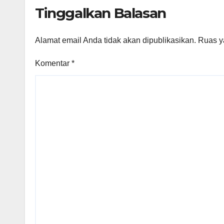
Tinggalkan Balasan
Alamat email Anda tidak akan dipublikasikan.
Ruas y
Komentar
*