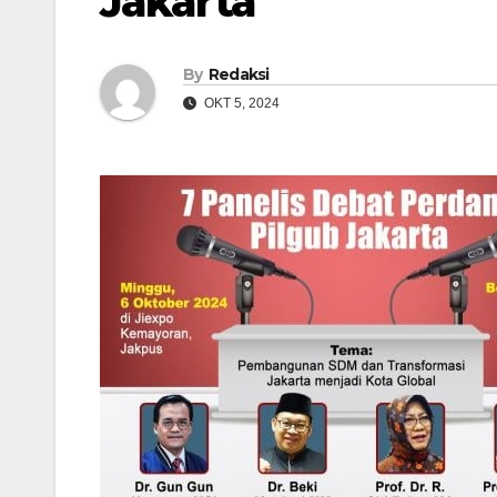
Jakarta
By
Redaksi
OKT 5, 2024