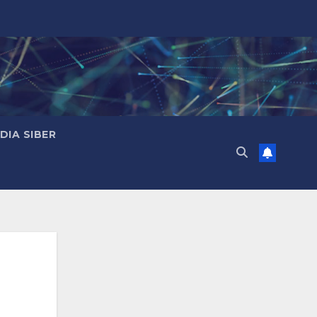
IA SIBER