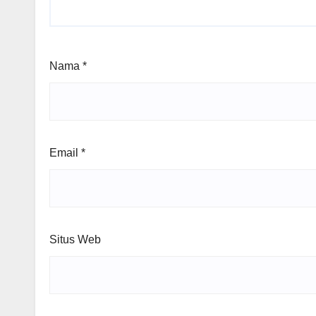
Nama
*
Email
*
Situs Web