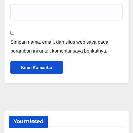
Simpan nama, email, dan situs web saya pada
peramban ini untuk komentar saya berikutnya.
You missed