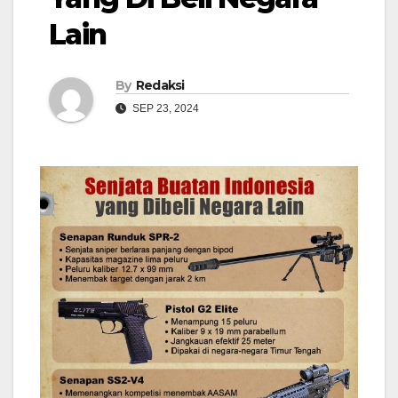
Lain
By
Redaksi
SEP 23, 2024