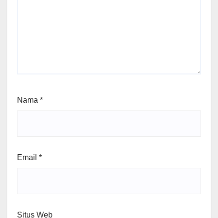
Nama
*
Email
*
Situs Web