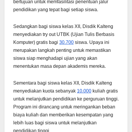
bertujuan untuk memfasilitasi penentuan jalur
pendidikan yang tepat bagi setiap siswa.
Sedangkan bagi siswa kelas XII, Disdik Kalteng
menyediakan try out UTBK (Ujian Tulis Berbasis
Komputer) gratis bagi
30.700
siswa. Upaya ini
merupakan langkah penting untuk memastikan
siswa siap menghadapi ujian yang akan
menentukan masa depan akademis mereka.
Sementara bagi siswa kelas XII, Disdik Kalteng
menyediakan kuota sebanyak
10.000
kuliah gratis
untuk melanjutkan pendidikan ke perguruan tinggi.
Program ini dirancang untuk meringankan beban
biaya kuliah dan memberikan kesempatan yang
lebih luas bagi siswa untuk melanjutkan
pendidikan tinggi