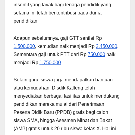
insentif yang layak bagi tenaga pendidik yang
selama ini telah berkontribusi pada dunia
pendidikan.
Adapun sebelumnya, gaji GTT senilai Rp
1.500.000
, kemudian naik menjadi Rp
2.450.000
.
Sementara gaji untuk PTT dari Rp
750.000
naik
menjadi Rp
1.750.000
Selain guru, siswa juga mendapatkan bantuan
atau kemudahan. Disdik Kalteng telah
menyediakan berbagai fasilitas untuk mendukung
pendidikan mereka mulai dari Penerimaan
Peserta Didik Baru (PPDB) gratis bagi calon
siswa SMA, hingga Asesmen Minat dan Bakat
(AMB) gratis untuk 20 ribu siswa kelas X. Hal ini