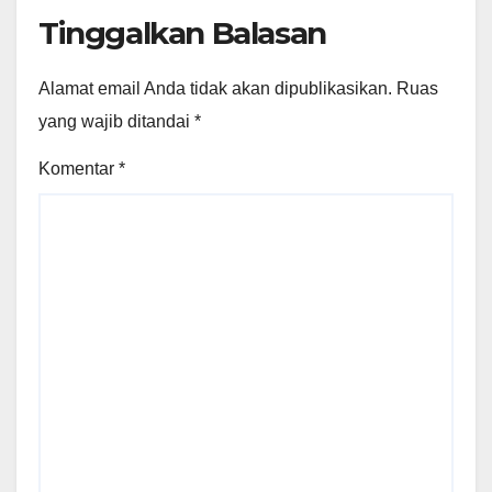
Tinggalkan Balasan
Alamat email Anda tidak akan dipublikasikan.
Ruas
yang wajib ditandai
*
Komentar
*