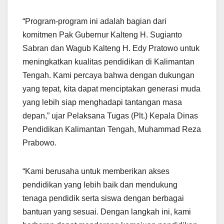
“Program-program ini adalah bagian dari
komitmen Pak Gubernur Kalteng H. Sugianto
Sabran dan Wagub Kalteng H. Edy Pratowo untuk
meningkatkan kualitas pendidikan di Kalimantan
Tengah. Kami percaya bahwa dengan dukungan
yang tepat, kita dapat menciptakan generasi muda
yang lebih siap menghadapi tantangan masa
depan,” ujar Pelaksana Tugas (Plt.) Kepala Dinas
Pendidikan Kalimantan Tengah, Muhammad Reza
Prabowo.
“Kami berusaha untuk memberikan akses
pendidikan yang lebih baik dan mendukung
tenaga pendidik serta siswa dengan berbagai
bantuan yang sesuai. Dengan langkah ini, kami