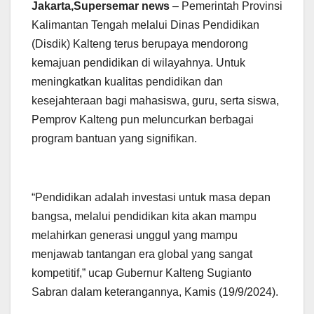
Jakarta,Supersemar news
– Pemerintah Provinsi
Kalimantan Tengah melalui Dinas Pendidikan
(Disdik) Kalteng terus berupaya mendorong
kemajuan pendidikan di wilayahnya. Untuk
meningkatkan kualitas pendidikan dan
kesejahteraan bagi mahasiswa, guru, serta siswa,
Pemprov Kalteng pun meluncurkan berbagai
program bantuan yang signifikan.
“Pendidikan adalah investasi untuk masa depan
bangsa, melalui pendidikan kita akan mampu
melahirkan generasi unggul yang mampu
menjawab tantangan era global yang sangat
kompetitif,” ucap Gubernur Kalteng Sugianto
Sabran dalam keterangannya, Kamis (19/9/2024).