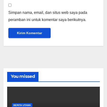
Simpan nama, email, dan situs web saya pada
peramban ini untuk komentar saya berikutnya.
You missed
BERITA UTAMA