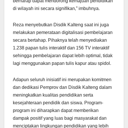
berharap dapat mendorong kemajuan pendidikan
di wilayah ini secara signifikan,” imbuhnya.
Reza menyebutkan Disdik Kalteng saat ini juga
melakukan pemerataan digitalisasi pembelajaran
secara bertahap. Pihaknya telah menyediakan
1.238 papan tulis interaktif dan 156 TV interaktif
sehingga pembelajaran dapat lebih optimal, tidak
lagi menggunakan papan tulis kapur atau spidol.
Adapun seluruh inisiatif ini merupakan komitmen
dan dedikasi Pemprov dan Disdik Kalteng dalam
meningkatkan kualitas pendidikan serta
kesejahteraan pendidik dan siswa. Program-
program ini diharapkan dapat memberikan
dampak positif yang luas bagi masyarakat dan
menciptakan lingkungan pendidikan yang lebih