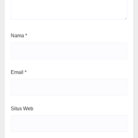
Nama
*
Email
*
Situs Web