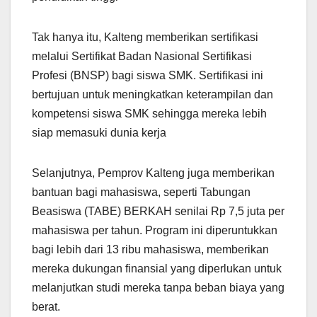
Tak hanya itu, Kalteng memberikan sertifikasi
melalui Sertifikat Badan Nasional Sertifikasi
Profesi (BNSP) bagi siswa SMK. Sertifikasi ini
bertujuan untuk meningkatkan keterampilan dan
kompetensi siswa SMK sehingga mereka lebih
siap memasuki dunia kerja
Selanjutnya, Pemprov Kalteng juga memberikan
bantuan bagi mahasiswa, seperti Tabungan
Beasiswa (TABE) BERKAH senilai Rp 7,5 juta per
mahasiswa per tahun. Program ini diperuntukkan
bagi lebih dari 13 ribu mahasiswa, memberikan
mereka dukungan finansial yang diperlukan untuk
melanjutkan studi mereka tanpa beban biaya yang
berat.