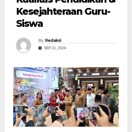
Kesejahteraan Guru-
Siswa
By
Redaksi
SEP 21, 2024