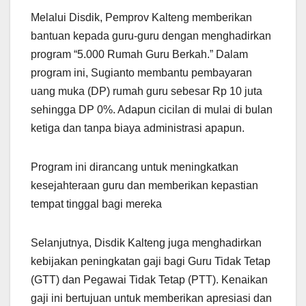
Melalui Disdik, Pemprov Kalteng memberikan
bantuan kepada guru-guru dengan menghadirkan
program “5.000 Rumah Guru Berkah.” Dalam
program ini, Sugianto membantu pembayaran
uang muka (DP) rumah guru sebesar Rp 10 juta
sehingga DP 0%. Adapun cicilan di mulai di bulan
ketiga dan tanpa biaya administrasi apapun.
Program ini dirancang untuk meningkatkan
kesejahteraan guru dan memberikan kepastian
tempat tinggal bagi mereka
Selanjutnya, Disdik Kalteng juga menghadirkan
kebijakan peningkatan gaji bagi Guru Tidak Tetap
(GTT) dan Pegawai Tidak Tetap (PTT). Kenaikan
gaji ini bertujuan untuk memberikan apresiasi dan