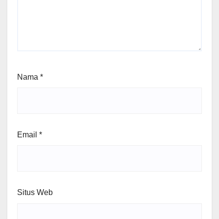
Nama
*
Email
*
Situs Web