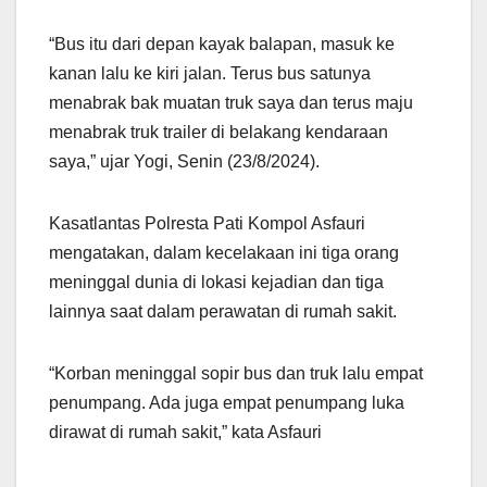
“Bus itu dari depan kayak balapan, masuk ke
kanan lalu ke kiri jalan. Terus bus satunya
menabrak bak muatan truk saya dan terus maju
menabrak truk trailer di belakang kendaraan
saya,” ujar Yogi, Senin (23/8/2024).
Kasatlantas Polresta Pati Kompol Asfauri
mengatakan, dalam kecelakaan ini tiga orang
meninggal dunia di lokasi kejadian dan tiga
lainnya saat dalam perawatan di rumah sakit.
“Korban meninggal sopir bus dan truk lalu empat
penumpang. Ada juga empat penumpang luka
dirawat di rumah sakit,” kata Asfauri