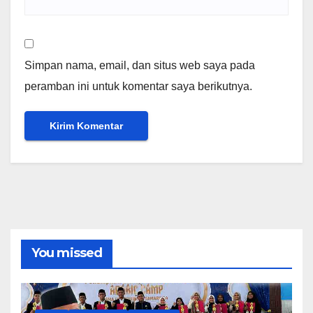
Simpan nama, email, dan situs web saya pada
peramban ini untuk komentar saya berikutnya.
You missed