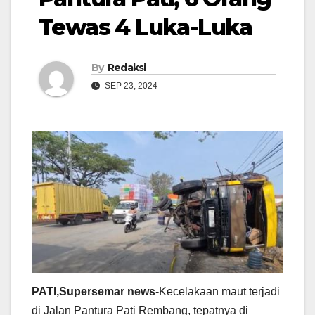
Tewas 4 Luka-Luka
By
Redaksi
SEP 23, 2024
PATI,Supersemar news
-Kecelakaan maut terjadi
di Jalan Pantura Pati Rembang, tepatnya di