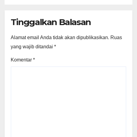
Tinggalkan Balasan
Alamat email Anda tidak akan dipublikasikan.
Ruas
yang wajib ditandai
*
Komentar
*