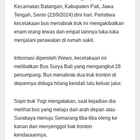
Kecamatan Batangan, Kabupaten Pati, Jawa
Tengah, Senin (23/9/2024) dini hari. Peristiwa
kecelakaan bus menabrak truk ini mengakibatkan
enam orang tewas dan empat lainnya luka-luka
menjalani perawatan di rumah sakit.
Informasi diperoleh iNews, kecelakaan ini
melibatkan Bus Surya Bali yang mengangkut 28
penumpang. Bus menabrak dua truk tronton di
depannya diduga hilang kendali lalu keluar jalur.
Sopir truk Yogi mengatakan, saat kejadian dia
melihat bus yang melaju dari arah depan atau
Surabaya menuju Semarang tiba-tiba oleng ke
kanan dan menyenggol bak tronton
kendaraannya.