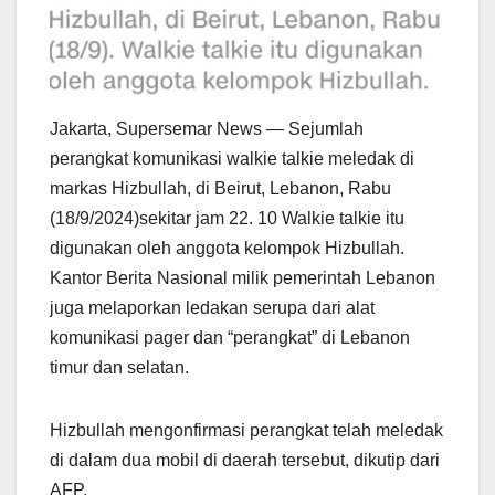
Jakarta, Supersemar News — Sejumlah
perangkat komunikasi walkie talkie meledak di
markas Hizbullah, di Beirut, Lebanon, Rabu
(18/9/2024)sekitar jam 22. 10 Walkie talkie itu
digunakan oleh anggota kelompok Hizbullah.
Kantor Berita Nasional milik pemerintah Lebanon
juga melaporkan ledakan serupa dari alat
komunikasi pager dan “perangkat” di Lebanon
timur dan selatan.
Hizbullah mengonfirmasi perangkat telah meledak
di dalam dua mobil di daerah tersebut, dikutip dari
AFP.