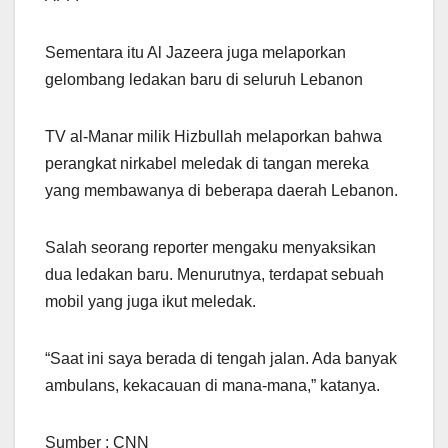
Sementara itu Al Jazeera juga melaporkan
gelombang ledakan baru di seluruh Lebanon
TV al-Manar milik Hizbullah melaporkan bahwa
perangkat nirkabel meledak di tangan mereka
yang membawanya di beberapa daerah Lebanon.
Salah seorang reporter mengaku menyaksikan
dua ledakan baru. Menurutnya, terdapat sebuah
mobil yang juga ikut meledak.
“Saat ini saya berada di tengah jalan. Ada banyak
ambulans, kekacauan di mana-mana,” katanya.
Sumber : CNN