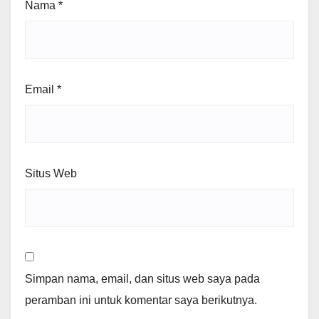
Nama
*
Email
*
Situs Web
Simpan nama, email, dan situs web saya pada
peramban ini untuk komentar saya berikutnya.