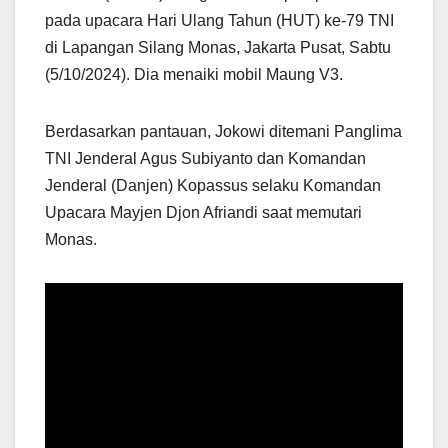
pada upacara Hari Ulang Tahun (HUT) ke-79 TNI
di Lapangan Silang Monas, Jakarta Pusat, Sabtu
(5/10/2024). Dia menaiki mobil Maung V3.
Berdasarkan pantauan, Jokowi ditemani Panglima
TNI Jenderal Agus Subiyanto dan Komandan
Jenderal (Danjen) Kopassus selaku Komandan
Upacara Mayjen Djon Afriandi saat memutari
Monas.