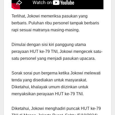
Terlihat, Jokowi memeriksa pasukan yang
berbaris. Puluhan ribu personel tampak berbaris
rapi sesuai matranya masing-masing.
Dimulai dengan sisi kiri panggung utama
perayaan HUT ke-79 TNI, Jokowi mengecek satu-
satu personel yang menjadi pasukan upacara.
Sorak sorai pun bergema ketika Jokowi melewati
tenda yang disediakan untuk masyarakat.
Diketahui, khalayak umum diizinkan untuk
menyaksikan perayaan HUT ke-79 TNI.
Diketahui, Jokowi menghadiri puncak HUT ke-79