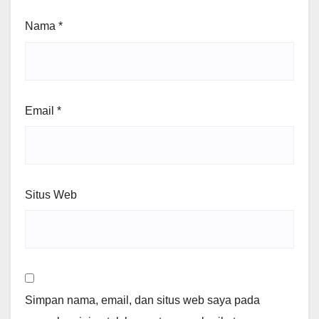
Nama
*
Email
*
Situs Web
Simpan nama, email, dan situs web saya pada