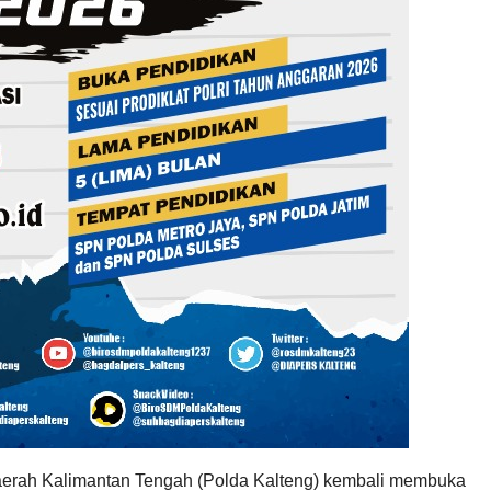
erah Kalimantan Tengah (Polda Kalteng) kembali membuka