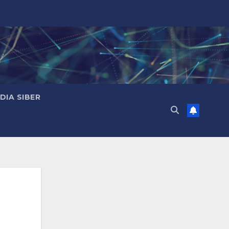
IA SIBER