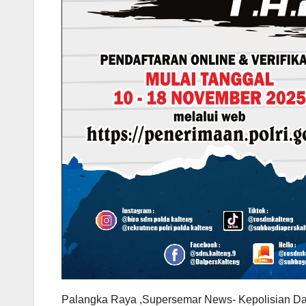
Palangka Raya ,Supersemar News- Kepolisian Da