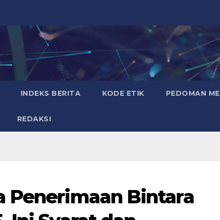
INDEKS BERITA
KODE ETIK
PEDOMAN MED
REDAKSI
a Penerimaan Bintara