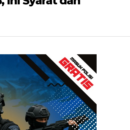
 Ini Syarat dan