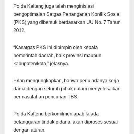
Polda Kalteng juga telah menginisiasi
pengoptimalan Satgas Penanganan Konflik Sosial
(PKS) yang dibentuk berdasarkan UU No. 7 Tahun
2012.
“Kasatgas PKS ini dipimpin oleh kepala
pemerintah daerah, baik provinsi maupun
kabupaten/kota,” jelasnya.
Erlan mengungkapkan, bahwa perlu adanya kerja
dama dengan seluruh pihak dalam menyelesaikan
permasalahan pencurian TBS.
Polda Kalteng berkomitmen apabila ada
pelanggaran tindak pidana, akan diproses sesuai
dengan aturan.