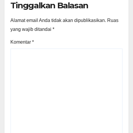
Tinggalkan Balasan
Alamat email Anda tidak akan dipublikasikan.
Ruas
yang wajib ditandai
*
Komentar
*