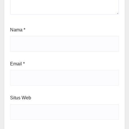
Nama
*
Email
*
Situs Web