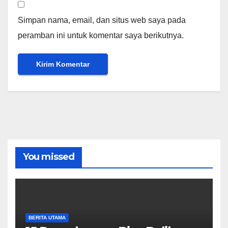
Simpan nama, email, dan situs web saya pada
peramban ini untuk komentar saya berikutnya.
You missed
BERITA UTAMA