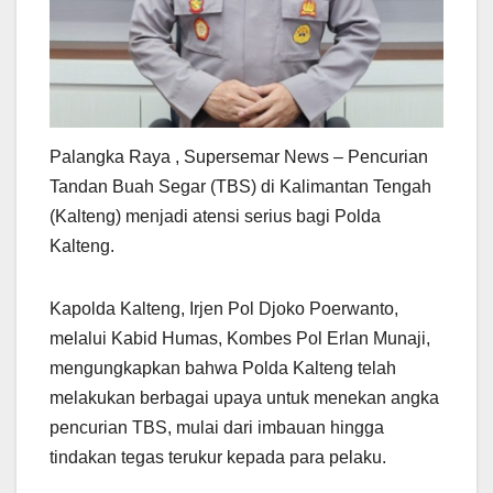
Palangka Raya , Supersemar News – Pencurian
Tandan Buah Segar (TBS) di Kalimantan Tengah
(Kalteng) menjadi atensi serius bagi Polda
Kalteng.
Kapolda Kalteng, Irjen Pol Djoko Poerwanto,
melalui Kabid Humas, Kombes Pol Erlan Munaji,
mengungkapkan bahwa Polda Kalteng telah
melakukan berbagai upaya untuk menekan angka
pencurian TBS, mulai dari imbauan hingga
tindakan tegas terukur kepada para pelaku.