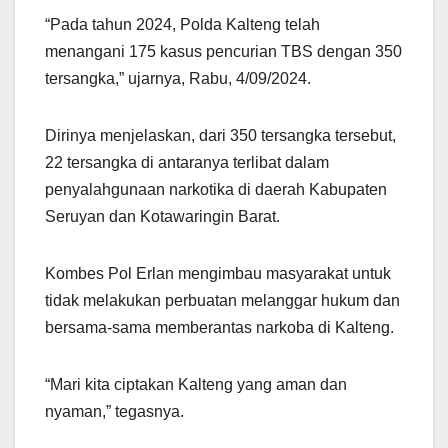
“Pada tahun 2024, Polda Kalteng telah
menangani 175 kasus pencurian TBS dengan 350
tersangka,” ujarnya, Rabu, 4/09/2024.
Dirinya menjelaskan, dari 350 tersangka tersebut,
22 tersangka di antaranya terlibat dalam
penyalahgunaan narkotika di daerah Kabupaten
Seruyan dan Kotawaringin Barat.
Kombes Pol Erlan mengimbau masyarakat untuk
tidak melakukan perbuatan melanggar hukum dan
bersama-sama memberantas narkoba di Kalteng.
“Mari kita ciptakan Kalteng yang aman dan
nyaman,” tegasnya.