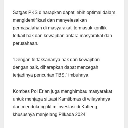
Satgas PKS diharapkan dapat lebih optimal dalam
mengidentifikasi dan menyelesaikan
permasalahan di masyarakat, termasuk konflik
terkait hak dan kewajiban antara masyarakat dan
perusahaan.
“Dengan terlaksananya hak dan kewajiban
dengan baik, diharapkan dapat mencegah
terjadinya pencurian TBS,” imbuhnya.
Kombes Pol Erlan juga menghimbau masyarakat
untuk menjaga situasi Kamtibmas di wilayahnya
dan mendukung iklim investasi di Kalteng,
khususnya menjelang Pilkada 2024.