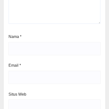
Nama
*
Email
*
Situs Web