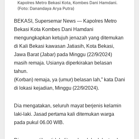
BEKASI, Supersemar News — Kapolres Metro
Bekasi Kota Kombes Dani Hamdani
mengungkapkan ketujuh jenazah yang ditemukan
di Kali Bekasi kawasan Jatiasih, Kota Bekasi,
Jawa Barat (Jabar) pada Minggu (22/9/2024)
masih remaja. Usianya diperkirakan belasan
tahun.
(Korban) remaja, ya (umur) belasan lah,” kata Dani
di lokasi kejadian, Minggu (22/9/2024).
Dia mengatakan, seluruh mayat berjenis kelamin
laki-laki. Jasad pertama kali ditemukan warga
pada pukul 06.00 WIB.