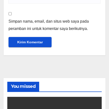
Simpan nama, email, dan situs web saya pada
peramban ini untuk komentar saya berikutnya.
You missed