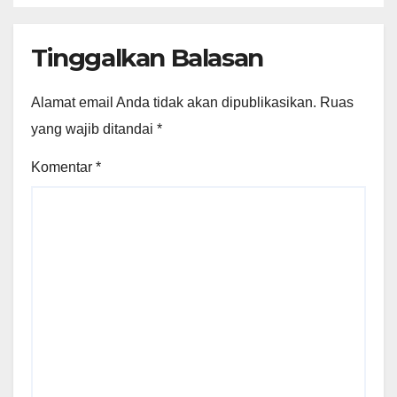
Tinggalkan Balasan
Alamat email Anda tidak akan dipublikasikan.
Ruas
yang wajib ditandai
*
Komentar
*