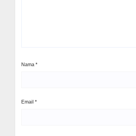
Nama
*
Email
*