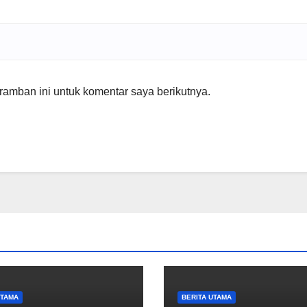
amban ini untuk komentar saya berikutnya.
UTAMA
BERITA UTAMA