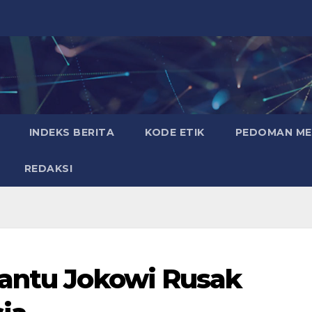
INDEKS BERITA
KODE ETIK
PEDOMAN MED
REDAKSI
Bantu Jokowi Rusak