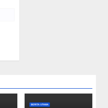
BERITA UTAMA