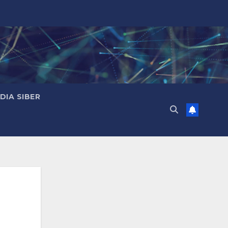
IA SIBER