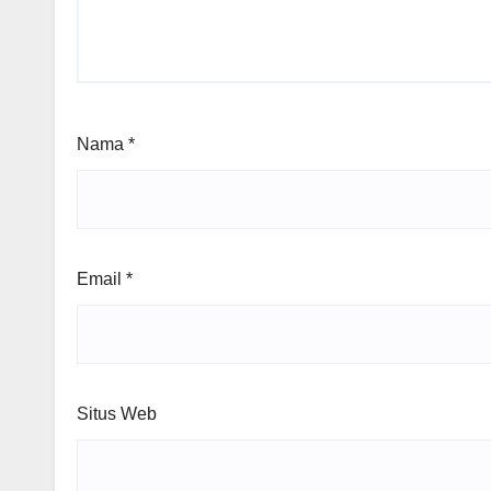
Nama
*
Email
*
Situs Web