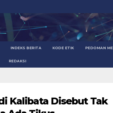
INDEKS BERITA
KODE ETIK
PEDOMAN MED
REDAKSI
i Kalibata Disebut Tak