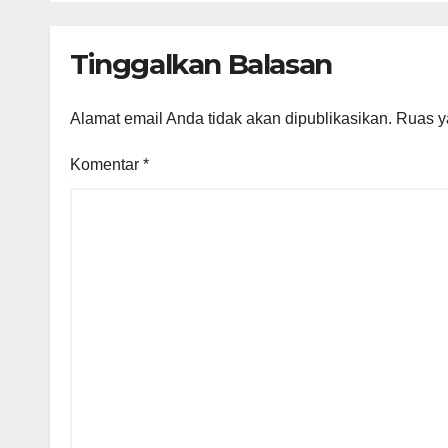
RI
Tinggalkan Balasan
Alamat email Anda tidak akan dipublikasikan.
Ruas y
Komentar
*