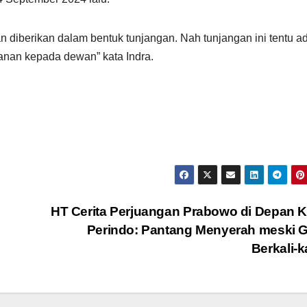
 diberikan dalam bentuk tunjangan. Nah tunjangan ini tentu a
anan kepada dewan” kata Indra.
n
HT Cerita Perjuangan Prabowo di Depan 
Perindo: Pantang Menyerah meski 
Berkali-k