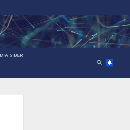
IA SIBER