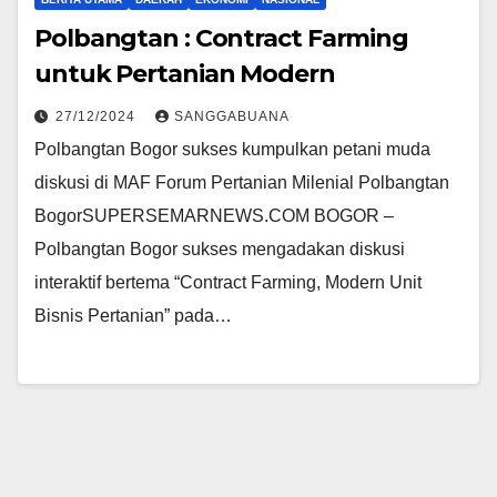
Polbangtan : Contract Farming
untuk Pertanian Modern
27/12/2024
SANGGABUANA
Polbangtan Bogor sukses kumpulkan petani muda
diskusi di MAF Forum Pertanian Milenial Polbangtan
BogorSUPERSEMARNEWS.COM BOGOR –
Polbangtan Bogor sukses mengadakan diskusi
interaktif bertema “Contract Farming, Modern Unit
Bisnis Pertanian” pada…