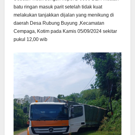
batu ringan masuk parit setelah tidak kuat
melakukan tanjakkan dijalan yang menikung di
daerah Desa Rubung Buyung ,Kecamatan
Cempaga, Kotim pada Kamis 05/09/2024 sekitar
pukul 12,00 wib