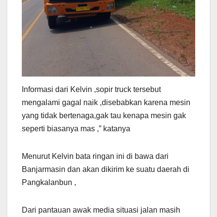
Informasi dari Kelvin ,sopir truck tersebut
mengalami gagal naik ,disebabkan karena mesin
yang tidak bertenaga,gak tau kenapa mesin gak
seperti biasanya mas ,” katanya
Menurut Kelvin bata ringan ini di bawa dari
Banjarmasin dan akan dikirim ke suatu daerah di
Pangkalanbun ,
Dari pantauan awak media situasi jalan masih