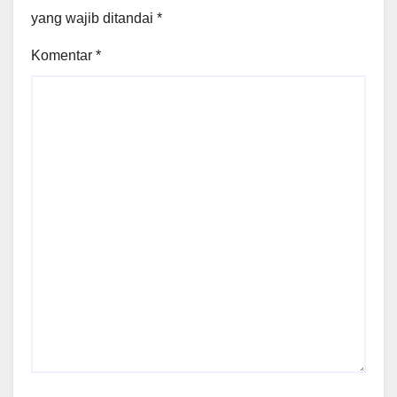
yang wajib ditandai
*
Komentar
*