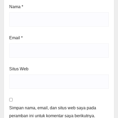
Nama
*
Email
*
Situs Web
Simpan nama, email, dan situs web saya pada
peramban ini untuk komentar saya berikutnya.