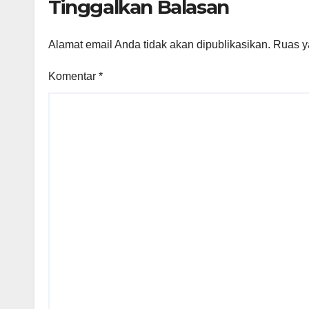
Tinggalkan Balasan
Alamat email Anda tidak akan dipublikasikan.
Ruas y
Komentar
*