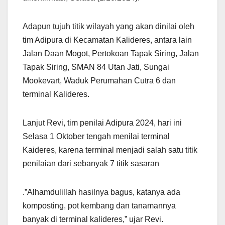
Adapun tujuh titik wilayah yang akan dinilai oleh
tim Adipura di Kecamatan Kalideres, antara lain
Jalan Daan Mogot, Pertokoan Tapak Siring, Jalan
Tapak Siring, SMAN 84 Utan Jati, Sungai
Mookevart, Waduk Perumahan Cutra 6 dan
terminal Kalideres.
Lanjut Revi, tim penilai Adipura 2024, hari ini
Selasa 1 Oktober tengah menilai terminal
Kaideres, karena terminal menjadi salah satu titik
penilaian dari sebanyak 7 titik sasaran
.”Alhamdulillah hasilnya bagus, katanya ada
komposting, pot kembang dan tanamannya
banyak di terminal kalideres,” ujar Revi.