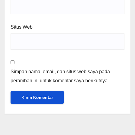
Situs Web
Simpan nama, email, dan situs web saya pada
peramban ini untuk komentar saya berikutnya.