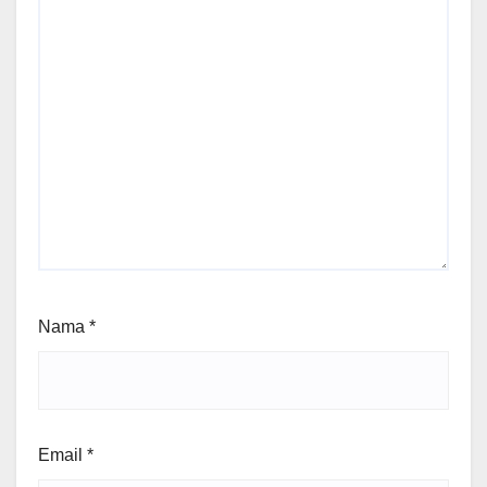
Nama
*
Email
*