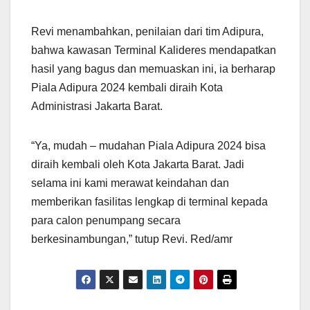
Revi menambahkan, penilaian dari tim Adipura,
bahwa kawasan Terminal Kalideres mendapatkan
hasil yang bagus dan memuaskan ini, ia berharap
Piala Adipura 2024 kembali diraih Kota
Administrasi Jakarta Barat.
“Ya, mudah – mudahan Piala Adipura 2024 bisa
diraih kembali oleh Kota Jakarta Barat. Jadi
selama ini kami merawat keindahan dan
memberikan fasilitas lengkap di terminal kepada
para calon penumpang secara
berkesinambungan,” tutup Revi. Red/amr