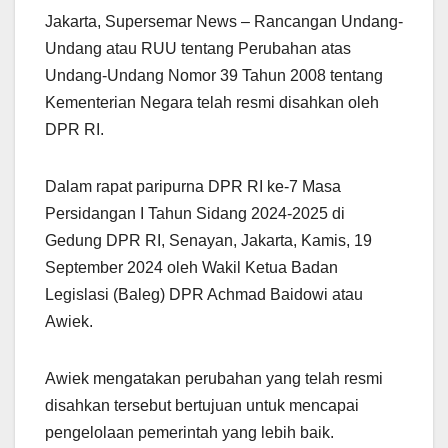
Jakarta, Supersemar News – Rancangan Undang-
Undang atau RUU tentang Perubahan atas
Undang-Undang Nomor 39 Tahun 2008 tentang
Kementerian Negara telah resmi disahkan oleh
DPR RI.
Dalam rapat paripurna DPR RI ke-7 Masa
Persidangan I Tahun Sidang 2024-2025 di
Gedung DPR RI, Senayan, Jakarta, Kamis, 19
September 2024 oleh Wakil Ketua Badan
Legislasi (Baleg) DPR Achmad Baidowi atau
Awiek.
Awiek mengatakan perubahan yang telah resmi
disahkan tersebut bertujuan untuk mencapai
pengelolaan pemerintah yang lebih baik.