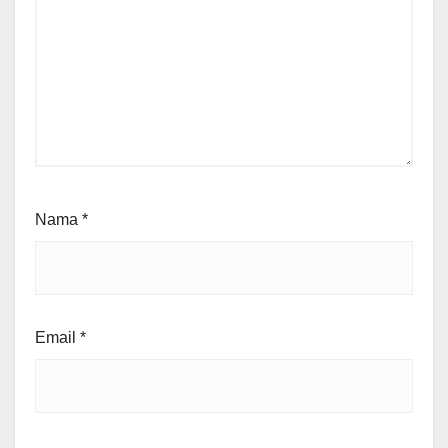
Nama
*
Email
*