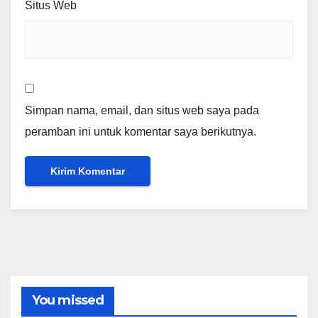
Situs Web
Simpan nama, email, dan situs web saya pada
peramban ini untuk komentar saya berikutnya.
You missed