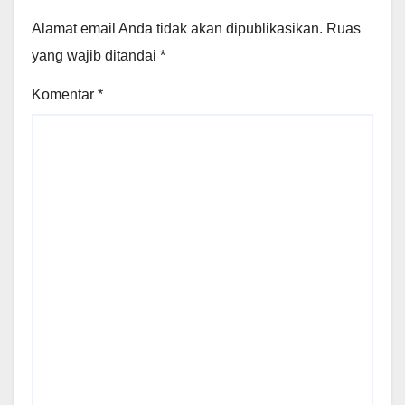
Alamat email Anda tidak akan dipublikasikan.
Ruas
yang wajib ditandai
*
Komentar
*