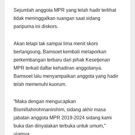
Sejumlah anggota MPR yang telah hadir terlihat
tidak meninggalkan ruangan saat sidang
paripurna ini diskors.
Akan tetapi tak sampai lima menit skors
berlangsung, Bamsoet kembali melaporkan
perkembangan terbaru dari pihak Kesetjenan
MPR terkait daftar kehadiran anggotanya.
Bamsoet lalu menyampaikan anggota yang hadir
telah memenuhi kuorum.
“Maka dengan mengucapkan
Bismillahirohmanirohim, sidang akhir masa
jabatan anggota MPR 2019-2024 sidang kami
buka dan dinyatakan terbuka untuk umum,”
ujarnya.