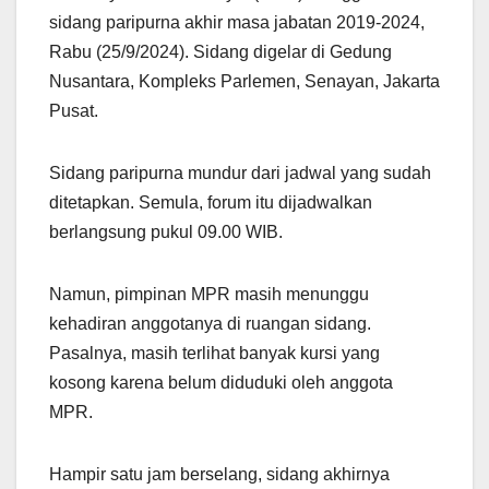
sidang paripurna akhir masa jabatan 2019-2024,
Rabu (25/9/2024). Sidang digelar di Gedung
Nusantara, Kompleks Parlemen, Senayan, Jakarta
Pusat.
Sidang paripurna mundur dari jadwal yang sudah
ditetapkan. Semula, forum itu dijadwalkan
berlangsung pukul 09.00 WIB.
Namun, pimpinan MPR masih menunggu
kehadiran anggotanya di ruangan sidang.
Pasalnya, masih terlihat banyak kursi yang
kosong karena belum diduduki oleh anggota
MPR.
Hampir satu jam berselang, sidang akhirnya