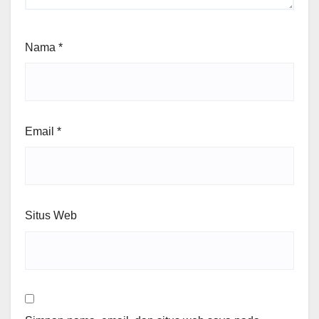
Nama
*
Email
*
Situs Web