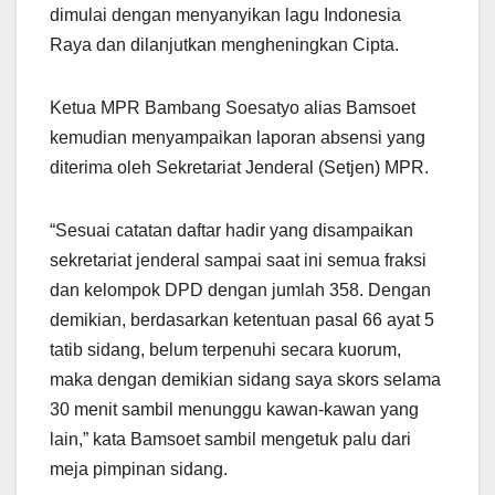
dimulai dengan menyanyikan lagu Indonesia
Raya dan dilanjutkan mengheningkan Cipta.
Ketua MPR Bambang Soesatyo alias Bamsoet
kemudian menyampaikan laporan absensi yang
diterima oleh Sekretariat Jenderal (Setjen) MPR.
“Sesuai catatan daftar hadir yang disampaikan
sekretariat jenderal sampai saat ini semua fraksi
dan kelompok DPD dengan jumlah 358. Dengan
demikian, berdasarkan ketentuan pasal 66 ayat 5
tatib sidang, belum terpenuhi secara kuorum,
maka dengan demikian sidang saya skors selama
30 menit sambil menunggu kawan-kawan yang
lain,” kata Bamsoet sambil mengetuk palu dari
meja pimpinan sidang.