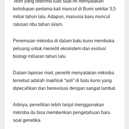
Teori yang diterima luas saat ini menyatakan
kehidupan pertama kali muncul di Bumi sekitar 3,5
miliar tahun lalu. Adapun, manusia baru muncul
ratusan ribu tahun silam.
Penemuan mikroba di dalam batu kuno membuka
peluang untuk meneliti ekosistem dan evolusi
biologi miliaran tahun lalu
Dalam laporan riset, peneliti menyatakan mikroba
tersebut adalah makhluk “asli” di batu kuno yang
dipecahkan dan berevolusi dengan sangat lambat.
Artinya, penelitian lebih lanjut menggunakan
mikroba itu bisa memberikan pengetahuan baru
soal genetika.