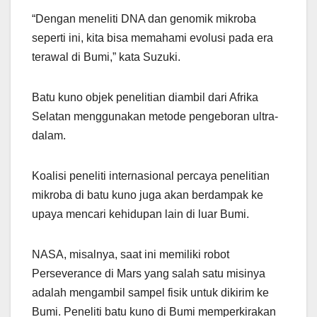
“Dengan meneliti DNA dan genomik mikroba
seperti ini, kita bisa memahami evolusi pada era
terawal di Bumi,” kata Suzuki.
Batu kuno objek penelitian diambil dari Afrika
Selatan menggunakan metode pengeboran ultra-
dalam.
Koalisi peneliti internasional percaya penelitian
mikroba di batu kuno juga akan berdampak ke
upaya mencari kehidupan lain di luar Bumi.
NASA, misalnya, saat ini memiliki robot
Perseverance di Mars yang salah satu misinya
adalah mengambil sampel fisik untuk dikirim ke
Bumi. Peneliti batu kuno di Bumi memperkirakan