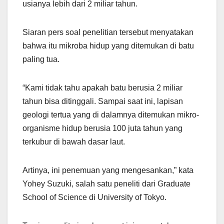
usianya lebih dari 2 miliar tahun.
Siaran pers soal penelitian tersebut menyatakan
bahwa itu mikroba hidup yang ditemukan di batu
paling tua.
“Kami tidak tahu apakah batu berusia 2 miliar
tahun bisa ditinggali. Sampai saat ini, lapisan
geologi tertua yang di dalamnya ditemukan mikro-
organisme hidup berusia 100 juta tahun yang
terkubur di bawah dasar laut.
Artinya, ini penemuan yang mengesankan,” kata
Yohey Suzuki, salah satu peneliti dari Graduate
School of Science di University of Tokyo.