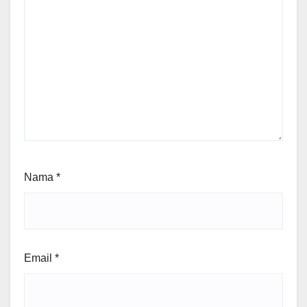
Nama
*
Email
*