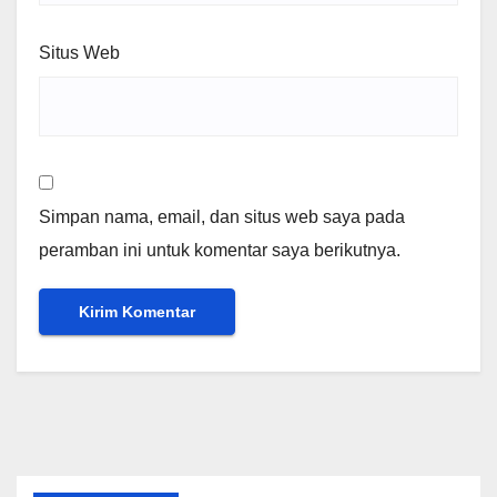
Situs Web
Simpan nama, email, dan situs web saya pada
peramban ini untuk komentar saya berikutnya.