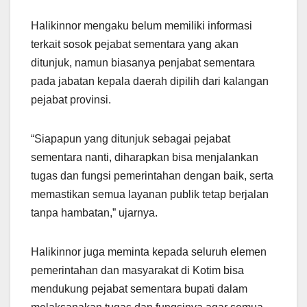
Halikinnor mengaku belum memiliki informasi
terkait sosok pejabat sementara yang akan
ditunjuk, namun biasanya penjabat sementara
pada jabatan kepala daerah dipilih dari kalangan
pejabat provinsi.
“Siapapun yang ditunjuk sebagai pejabat
sementara nanti, diharapkan bisa menjalankan
tugas dan fungsi pemerintahan dengan baik, serta
memastikan semua layanan publik tetap berjalan
tanpa hambatan,” ujarnya.
Halikinnor juga meminta kepada seluruh elemen
pemerintahan dan masyarakat di Kotim bisa
mendukung pejabat sementara bupati dalam