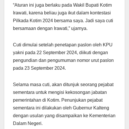
“Aturan ini juga berlaku pada Wakil Bupati Kotim
Irawati, karena beliau juga ikut dalam kontestasi
Pilkada Kotim 2024 bersama saya. Jadi saya cuti
bersamaan dengan Irawati,” ujarnya.
Cuti dimulai setelah penetapan paslon oleh KPU
yakni pada 22 September 2024, diikuti dengan
pengundian dan pengumuman nomor urut paslon
pada 23 September 2024.
Selama masa cuti, akan ditunjuk seorang pejabat
sementara untuk mengisi kekosongan jabatan
pemerintahan di Kotim. Penunjukan pejabat
sementara ini dilakukan oleh Gubernur Kalteng
dengan usulan yang disampaikan ke Kementerian
Dalam Negeri.