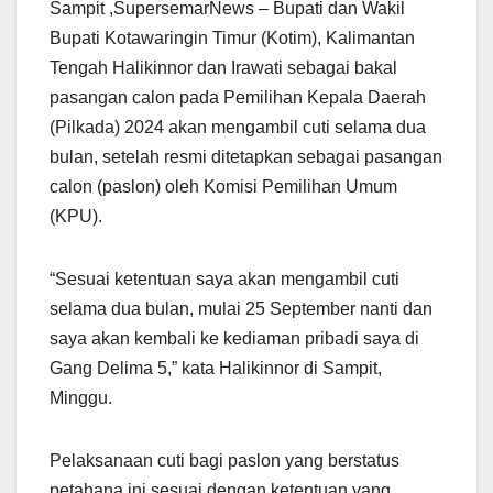
Sampit ,SupersemarNews – Bupati dan Wakil
Bupati Kotawaringin Timur (Kotim), Kalimantan
Tengah Halikinnor dan Irawati sebagai bakal
pasangan calon pada Pemilihan Kepala Daerah
(Pilkada) 2024 akan mengambil cuti selama dua
bulan, setelah resmi ditetapkan sebagai pasangan
calon (paslon) oleh Komisi Pemilihan Umum
(KPU).
“Sesuai ketentuan saya akan mengambil cuti
selama dua bulan, mulai 25 September nanti dan
saya akan kembali ke kediaman pribadi saya di
Gang Delima 5,” kata Halikinnor di Sampit,
Minggu.
Pelaksanaan cuti bagi paslon yang berstatus
petahana ini sesuai dengan ketentuan yang