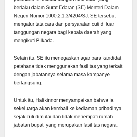
berlaku dalam Surat Edaran (SE) Menteri Dalam
Negeri Nomor 1000.2.1.3/4204/SJ. SE tersebut
mengatur tata cara dan persyaratan cuti di luar
tanggungan negara bagi kepala daerah yang
mengikuti Pilkada.
Selain itu, SE itu menegaskan agar para kandidat
petahana tidak menggunakan fasilitas yang terkait
dengan jabatannya selama masa kampanye
berlangsung.
Untuk itu, Halikinnor menyampaikan bahwa ia
sekeluarga akan kembali ke kediaman pribadinya
sejak cuti dimulai dan tidak menempati rumah
jabatan bupati yang merupakan fasilitas negara.