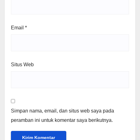
Email
*
Situs Web
Simpan nama, email, dan situs web saya pada
peramban ini untuk komentar saya berikutnya.