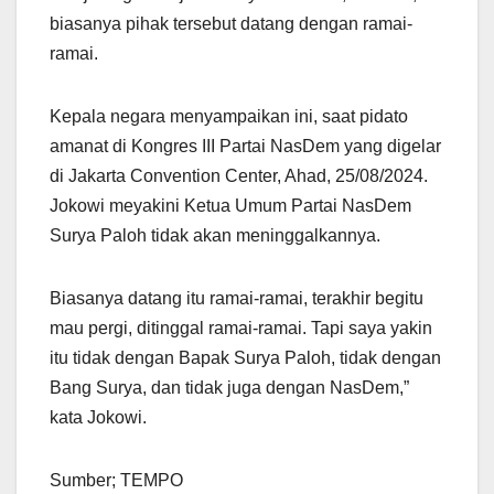
biasanya pihak tersebut datang dengan ramai-
ramai.
Kepala negara menyampaikan ini, saat pidato
amanat di Kongres III Partai NasDem yang digelar
di Jakarta Convention Center, Ahad, 25/08/2024.
Jokowi meyakini Ketua Umum Partai NasDem
Surya Paloh tidak akan meninggalkannya.
Biasanya datang itu ramai-ramai, terakhir begitu
mau pergi, ditinggal ramai-ramai. Tapi saya yakin
itu tidak dengan Bapak Surya Paloh, tidak dengan
Bang Surya, dan tidak juga dengan NasDem,”
kata Jokowi.
Sumber; TEMPO