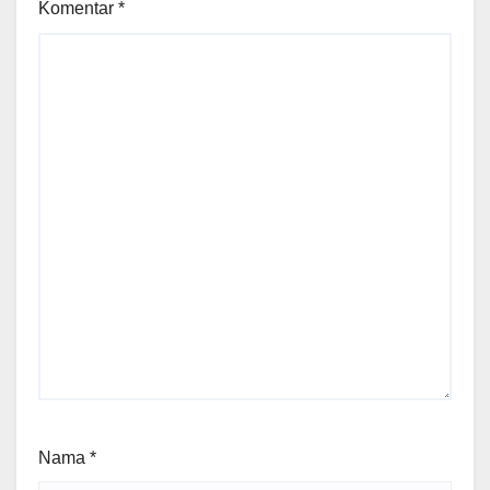
Komentar
*
Nama
*