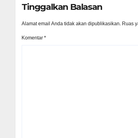
Tinggalkan Balasan
Alamat email Anda tidak akan dipublikasikan.
Ruas y
Komentar
*