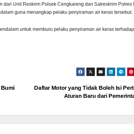
 dari Unit Reskrim Polsek Cengkareng dan Satreskrim Polres 
ndalam guna menangkap pelaku penyiraman air keras tersebut.
endalam untuk memburu pelaku penyiraman air keras terhadap
 Bumi
Daftar Motor yang Tidak Boleh Isi Perta
Aturan Baru dari Pemerin