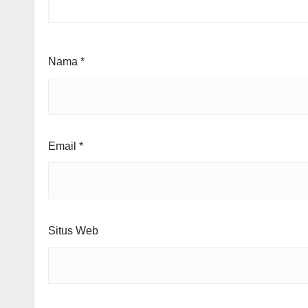
Nama
*
Email
*
Situs Web