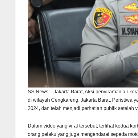
SS News – Jakarta Barat, Aksi penyiraman air kera
di wilayah Cengkareng, Jakarta Barat. Peristiwa
2024, dan telah menjadi perhatian publik setelah 
Dalam video yang viral tersebut, terlihat kedua 
orang pelaku yang juga mengendarai sepeda mot