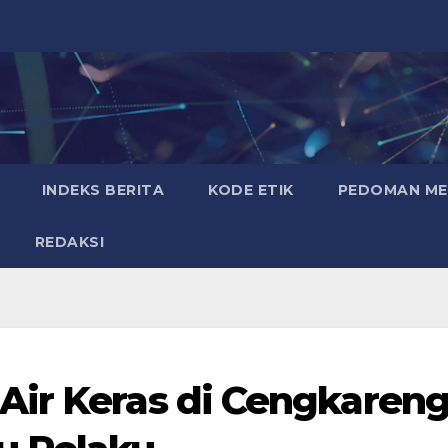
INDEKS BERITA
KODE ETIK
PEDOMAN MED
REDAKSI
Air Keras di Cengkareng