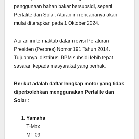
penggunaan bahan bakar bersubsidi, seperti
Pertalite dan Solar. Aturan ini rencananya akan
mulai diterapkan pada 1 Oktober 2024.
Aturan ini termaktub dalam revisi Peraturan
Presiden (Perpres) Nomor 191 Tahun 2014.
Tujuannya, distribusi BBM subsidi lebih tepat
sasaran kepada masyarakat yang berhak.
Berikut adalah daftar lengkap motor yang tidak
diperbolehkan menggunakan Pertalite dan
Solar
:
Yamaha
T-Max
MT 09