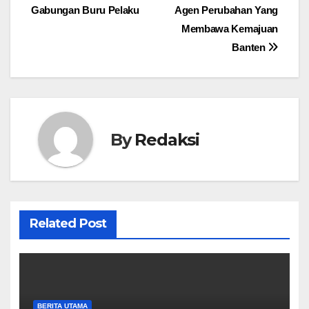
pos
Gabungan Buru Pelaku
Agen Perubahan Yang
Membawa Kemajuan
Banten
By
Redaksi
Related Post
BERITA UTAMA