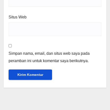
Situs Web
Simpan nama, email, dan situs web saya pada
peramban ini untuk komentar saya berikutnya.