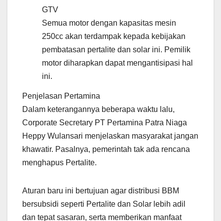
GTV
Semua motor dengan kapasitas mesin
250cc akan terdampak kepada kebijakan
pembatasan pertalite dan solar ini. Pemilik
motor diharapkan dapat mengantisipasi hal
ini.
Penjelasan Pertamina
Dalam keterangannya beberapa waktu lalu,
Corporate Secretary PT Pertamina Patra Niaga
Heppy Wulansari menjelaskan masyarakat jangan
khawatir. Pasalnya, pemerintah tak ada rencana
menghapus Pertalite.
Aturan baru ini bertujuan agar distribusi BBM
bersubsidi seperti Pertalite dan Solar lebih adil
dan tepat sasaran, serta memberikan manfaat