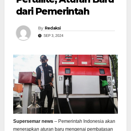
dari Pemerintah
By
Redaksi
SEP 3, 2024
Supersemar news
– Pemerintah Indonesia akan
menerapkan aturan baru mengenai pembatasan