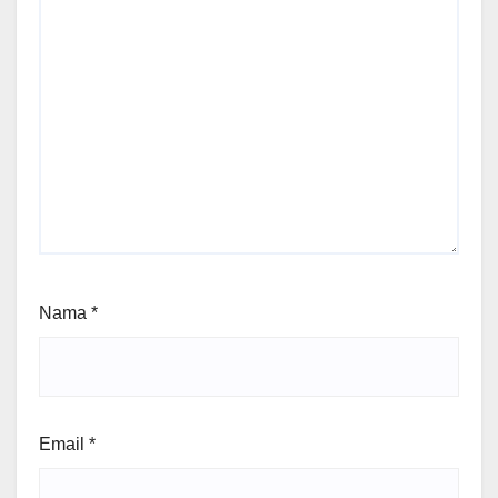
Nama
*
Email
*