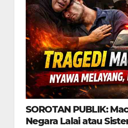
SOROTAN PUBLIK: Mac
Negara Lalai atau Sis