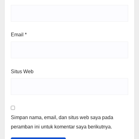
Email
*
Situs Web
Simpan nama, email, dan situs web saya pada
peramban ini untuk komentar saya berikutnya.