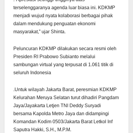
terselenggaranya agenda luar biasa ini. KDKMP
menjadi wujud nyata kolaborasi berbagai pihak
dalam mendukung penguatan ekonomi
masyarakat,” ujar Shinta.
Peluncuran KDKMP dilakukan secara resmi oleh
Presiden RI Prabowo Subianto melalui
sambungan virtual yang terpusat di 1.061 titik di
seluruh Indonesia
.Untuk wilayah Jakarta Barat, peresmian KDKMP
Kelurahan Meruya Selatan turut dihadiri Pangdam
Jaya/Jayakarta Letjen TNI Deddy Suryadi
bersama Kapolda Metro Jaya dan didampingi
Komandan Kodim 0503/Jakarta Barat Letkol Inf
Saputra Hakki, S.H., M.P.M.