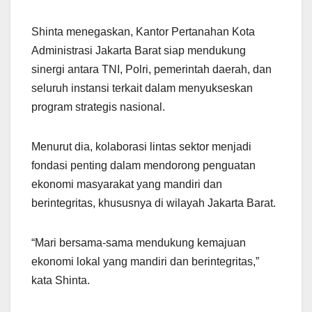
Shinta menegaskan, Kantor Pertanahan Kota
Administrasi Jakarta Barat siap mendukung
sinergi antara TNI, Polri, pemerintah daerah, dan
seluruh instansi terkait dalam menyukseskan
program strategis nasional.
Menurut dia, kolaborasi lintas sektor menjadi
fondasi penting dalam mendorong penguatan
ekonomi masyarakat yang mandiri dan
berintegritas, khususnya di wilayah Jakarta Barat.
“Mari bersama-sama mendukung kemajuan
ekonomi lokal yang mandiri dan berintegritas,”
kata Shinta.