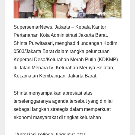
SupersemarNews, Jakarta – Kepala Kantor
Pertanahan Kota Administrasi Jakarta Barat,
Shinta Purwitasari, menghadiri undangan Kodim
0503/Jakarta Barat dalam rangka peluncuran
Koperasi Desa/Kelurahan Merah Putih (KDKMP)
di Jalan Menara IV, Kelurahan Meruya Selatan,
Kecamatan Kembangan, Jakarta Barat.
Shinta menyampaikan apresiasi atas
terselenggaranya agenda tersebut yang dinilai
sebagai langkah strategis dalam memperkuat
ekonomi masyarakat di tingkat kelurahan
.“Apresiasi setinggi-tingginya atas