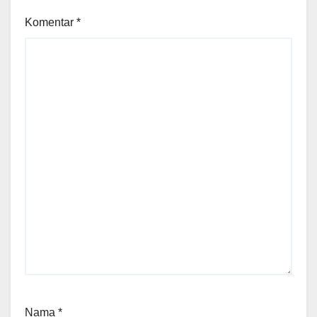
Komentar
*
Nama
*