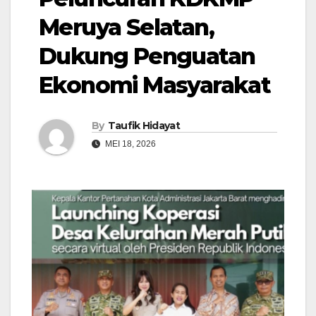
Meruya Selatan,
Dukung Penguatan
Ekonomi Masyarakat
By
Taufik Hidayat
MEI 18, 2026