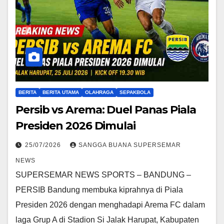
BERITA
BERITA UTAMA
OLAHRAGA
SEPAKBOLA
Persib vs Arema: Duel Panas Piala
Presiden 2026 Dimulai
25/07/2026
SANGGA BUANA SUPERSEMAR
NEWS
SUPERSEMAR NEWS SPORTS – BANDUNG –
PERSIB Bandung membuka kiprahnya di Piala
Presiden 2026 dengan menghadapi Arema FC dalam
laga Grup A di Stadion Si Jalak Harupat, Kabupaten