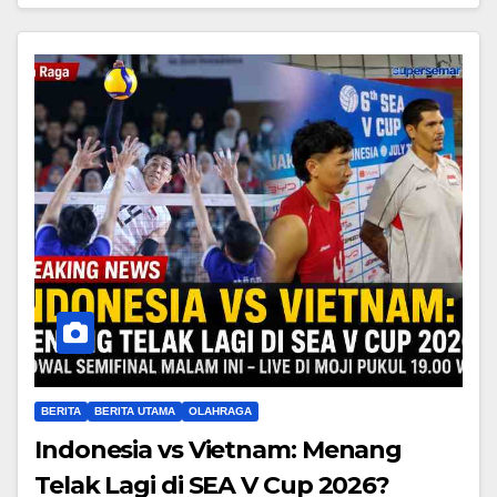
BERITA
BERITA UTAMA
OLAHRAGA
Indonesia vs Vietnam: Menang
Telak Lagi di SEA V Cup 2026?