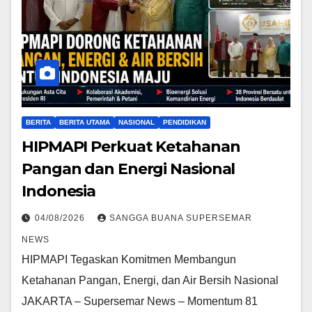
BERITA
BERITA UTAMA
NASIONAL
PENDIDIKAN
HIPMAPI Perkuat Ketahanan
Pangan dan Energi Nasional
Indonesia
04/08/2026
SANGGA BUANA SUPERSEMAR
NEWS
HIPMAPI Tegaskan Komitmen Membangun
Ketahanan Pangan, Energi, dan Air Bersih Nasional
JAKARTA – Supersemar News – Momentum 81