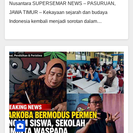
Nusantara SUPERSEMAR NEWS – PASURUAN,
JAWA TIMUR – Kekayaan sejarah dan budaya
Indonesia kembali menjadi sorotan dalam…