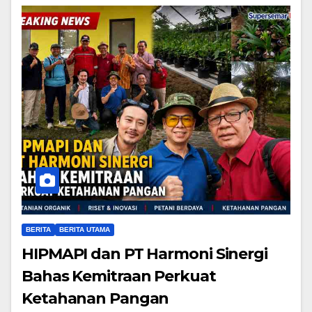
BERITA
BERITA UTAMA
HIPMAPI dan PT Harmoni Sinergi
Bahas Kemitraan Perkuat
Ketahanan Pangan