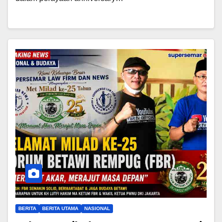
BERITA
BERITA UTAMA
NASIONAL