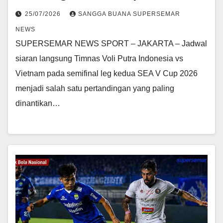
25/07/2026
SANGGA BUANA SUPERSEMAR
NEWS
SUPERSEMAR NEWS SPORT – JAKARTA – Jadwal
siaran langsung Timnas Voli Putra Indonesia vs
Vietnam pada semifinal leg kedua SEA V Cup 2026
menjadi salah satu pertandingan yang paling
dinantikan…