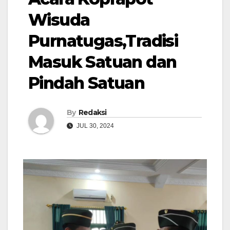
Wisuda
Purnatugas,Tradisi
Masuk Satuan dan
Pindah Satuan
By
Redaksi
JUL 30, 2024