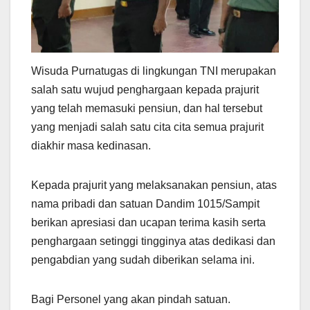
Wisuda Purnatugas di lingkungan TNI merupakan
salah satu wujud penghargaan kepada prajurit
yang telah memasuki pensiun, dan hal tersebut
yang menjadi salah satu cita cita semua prajurit
diakhir masa kedinasan.
Kepada prajurit yang melaksanakan pensiun, atas
nama pribadi dan satuan Dandim 1015/Sampit
berikan apresiasi dan ucapan terima kasih serta
penghargaan setinggi tingginya atas dedikasi dan
pengabdian yang sudah diberikan selama ini.
Bagi Personel yang akan pindah satuan.