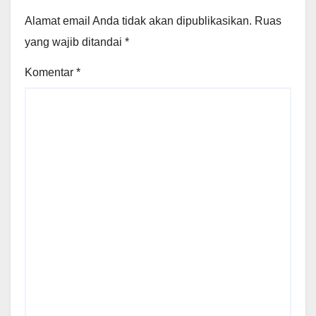
Alamat email Anda tidak akan dipublikasikan.
Ruas
yang wajib ditandai
*
Komentar
*