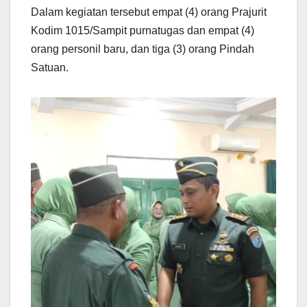
Dalam kegiatan tersebut empat (4) orang Prajurit
Kodim 1015/Sampit purnatugas dan empat (4)
orang personil baru, dan tiga (3) orang Pindah
Satuan.