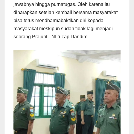
jawabnya hingga purnatugas. Oleh karena itu
diharapkan setelah kembali bersama masyarakat
bisa terus mendharmabaktikan diri kepada
masyarakat meskipun sudah tidak lagi menjadi
seorang Prajurit TNI,”ucap Dandim.