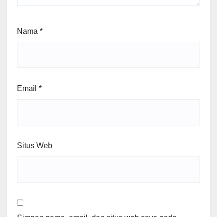
Nama
*
Email
*
Situs Web