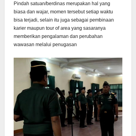
Pindah satuan/berdinas merupakan hal yang
biasa dan wajar, momen tersebut setiap waktu
bisa terjadi, selain itu juga sebagai pembinaan
karier maupun tour of area yang sasaranya
memberikan pengalaman dan perubahan
wawasan melalui penugasan