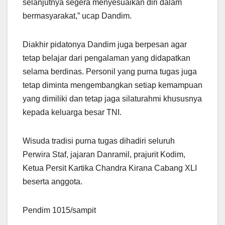
selanjutnya segera menyesuaikan diri dalam
bermasyarakat,” ucap Dandim.
Diakhir pidatonya Dandim juga berpesan agar
tetap belajar dari pengalaman yang didapatkan
selama berdinas. Personil yang purna tugas juga
tetap diminta mengembangkan setiap kemampuan
yang dimiliki dan tetap jaga silaturahmi khususnya
kepada keluarga besar TNI.
Wisuda tradisi purna tugas dihadiri seluruh
Perwira Staf, jajaran Danramil, prajurit Kodim,
Ketua Persit Kartika Chandra Kirana Cabang XLI
beserta anggota.
Pendim 1015/sampit