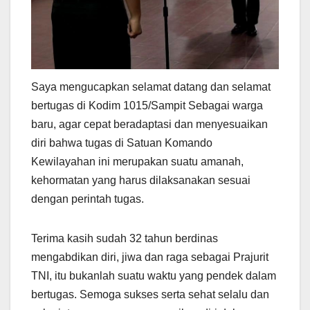
Saya mengucapkan selamat datang dan selamat
bertugas di Kodim 1015/Sampit Sebagai warga
baru, agar cepat beradaptasi dan menyesuaikan
diri bahwa tugas di Satuan Komando
Kewilayahan ini merupakan suatu amanah,
kehormatan yang harus dilaksanakan sesuai
dengan perintah tugas.
Terima kasih sudah 32 tahun berdinas
mengabdikan diri, jiwa dan raga sebagai Prajurit
TNI, itu bukanlah suatu waktu yang pendek dalam
bertugas. Semoga sukses serta sehat selalu dan