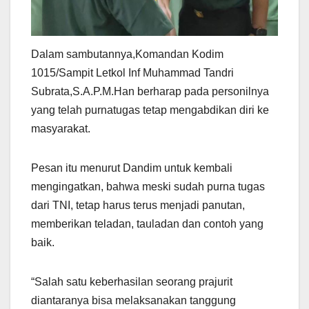
Dalam sambutannya,Komandan Kodim
1015/Sampit Letkol Inf Muhammad Tandri
Subrata,S.A.P.M.Han berharap pada personilnya
yang telah purnatugas tetap mengabdikan diri ke
masyarakat.
Pesan itu menurut Dandim untuk kembali
mengingatkan, bahwa meski sudah purna tugas
dari TNI, tetap harus terus menjadi panutan,
memberikan teladan, tauladan dan contoh yang
baik.
“Salah satu keberhasilan seorang prajurit
diantaranya bisa melaksanakan tanggung