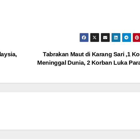
aysia,
Tabrakan Maut di Karang Sari ,1 K
Meninggal Dunia, 2 Korban Luka Pa