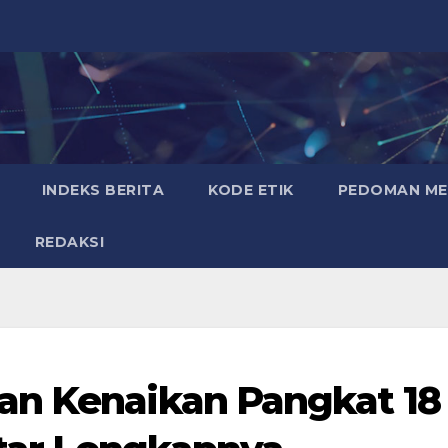
INDEKS BERITA
KODE ETIK
PEDOMAN MED
REDAKSI
an Kenaikan Pangkat 18