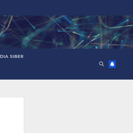
IA SIBER