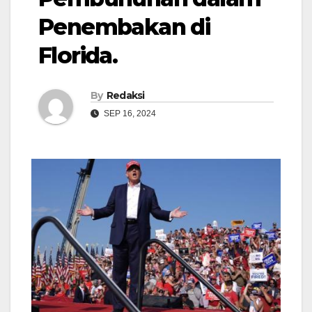
Penembakan di
Florida.
By
Redaksi
SEP 16, 2024