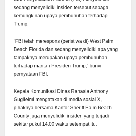
sedang menyelidiki insiden tersebut sebagai
kemungkinan upaya pembunuhan terhadap
Trump.
“FBI telah merespons (peristiwa di) West Palm
Beach Florida dan sedang menyelidiki apa yang
tampaknya merupakan upaya pembunuhan
terhadap mantan Presiden Trump,” bunyi
pernyataan FBI.
Kepala Komunikasi Dinas Rahasia Anthony
Guglielmi mengatakan di media sosial X,
pihaknya bersama Kantor Sheriff Palm Beach
County juga menyelidiki insiden yang terjadi
sekitar pukul 14.00 waktu setempat itu.