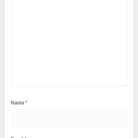
Nama
*