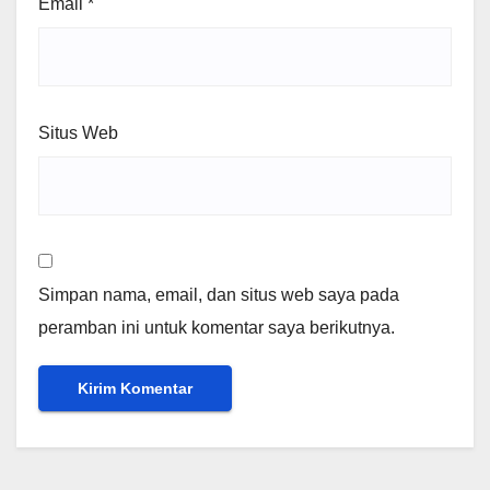
Email
*
Situs Web
Simpan nama, email, dan situs web saya pada
peramban ini untuk komentar saya berikutnya.