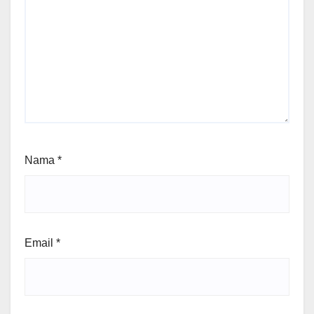
Nama
*
Email
*