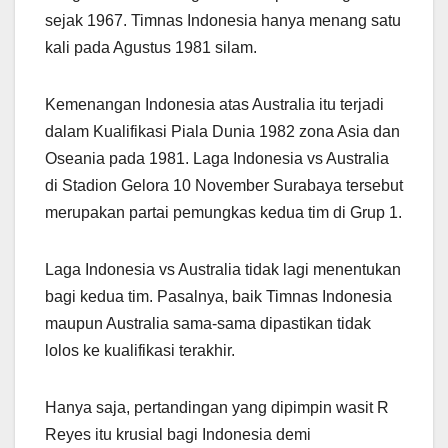
sejak 1967. Timnas Indonesia hanya menang satu
kali pada Agustus 1981 silam.
Kemenangan Indonesia atas Australia itu terjadi
dalam Kualifikasi Piala Dunia 1982 zona Asia dan
Oseania pada 1981. Laga Indonesia vs Australia
di Stadion Gelora 10 November Surabaya tersebut
merupakan partai pemungkas kedua tim di Grup 1.
Laga Indonesia vs Australia tidak lagi menentukan
bagi kedua tim. Pasalnya, baik Timnas Indonesia
maupun Australia sama-sama dipastikan tidak
lolos ke kualifikasi terakhir.
Hanya saja, pertandingan yang dipimpin wasit R
Reyes itu krusial bagi Indonesia demi