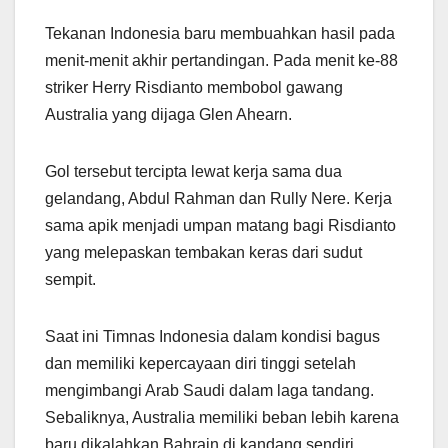
Tekanan Indonesia baru membuahkan hasil pada
menit-menit akhir pertandingan. Pada menit ke-88
striker Herry Risdianto membobol gawang
Australia yang dijaga Glen Ahearn.
Gol tersebut tercipta lewat kerja sama dua
gelandang, Abdul Rahman dan Rully Nere. Kerja
sama apik menjadi umpan matang bagi Risdianto
yang melepaskan tembakan keras dari sudut
sempit.
Saat ini Timnas Indonesia dalam kondisi bagus
dan memiliki kepercayaan diri tinggi setelah
mengimbangi Arab Saudi dalam laga tandang.
Sebaliknya, Australia memiliki beban lebih karena
baru dikalahkan Bahrain di kandang sendiri.