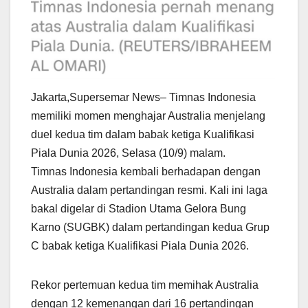
Jakarta,Supersemar News– Timnas Indonesia
memiliki momen menghajar Australia menjelang
duel kedua tim dalam babak ketiga Kualifikasi
Piala Dunia 2026, Selasa (10/9) malam.
Timnas Indonesia kembali berhadapan dengan
Australia dalam pertandingan resmi. Kali ini laga
bakal digelar di Stadion Utama Gelora Bung
Karno (SUGBK) dalam pertandingan kedua Grup
C babak ketiga Kualifikasi Piala Dunia 2026.
Rekor pertemuan kedua tim memihak Australia
dengan 12 kemenangan dari 16 pertandingan