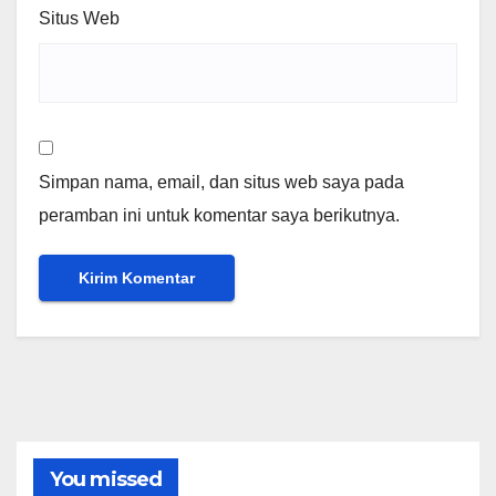
Situs Web
Simpan nama, email, dan situs web saya pada
peramban ini untuk komentar saya berikutnya.
You missed