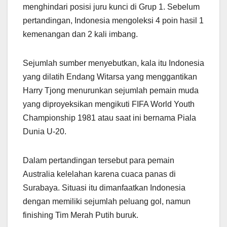
menghindari posisi juru kunci di Grup 1. Sebelum
pertandingan, Indonesia mengoleksi 4 poin hasil 1
kemenangan dan 2 kali imbang.
Sejumlah sumber menyebutkan, kala itu Indonesia
yang dilatih Endang Witarsa yang menggantikan
Harry Tjong menurunkan sejumlah pemain muda
yang diproyeksikan mengikuti FIFA World Youth
Championship 1981 atau saat ini bernama Piala
Dunia U-20.
Dalam pertandingan tersebut para pemain
Australia kelelahan karena cuaca panas di
Surabaya. Situasi itu dimanfaatkan Indonesia
dengan memiliki sejumlah peluang gol, namun
finishing Tim Merah Putih buruk.