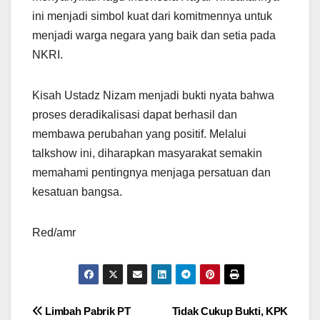
ini menjadi simbol kuat dari komitmennya untuk
menjadi warga negara yang baik dan setia pada
NKRI.
Kisah Ustadz Nizam menjadi bukti nyata bahwa
proses deradikalisasi dapat berhasil dan
membawa perubahan yang positif. Melalui
talkshow ini, diharapkan masyarakat semakin
memahami pentingnya menjaga persatuan dan
kesatuan bangsa.
Red/amr
Navigasi
Limbah Pabrik PT
Tidak Cukup Bukti, KPK