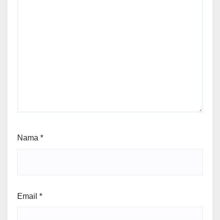
Nama
*
Email
*