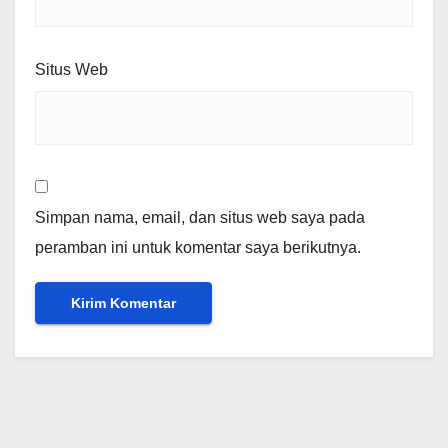
Situs Web
Simpan nama, email, dan situs web saya pada
peramban ini untuk komentar saya berikutnya.