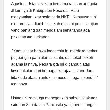
Agustus, Ustadz Nizam bersama ratusan anggota
JI lainnya di Kabupaten Poso dan Palu
menyatakan ikrar setia pada NKRI. Keputusan ini,
menurutnya, diambil setelah melalui proses kajian
yang panjang dan mendalam serta tanpa ada
paksaan atau tekanan
.”Kami sadar bahwa Indonesia ini merdeka berkat
perjuangan para ulama, santri, dan tokoh-tokoh
agama lainnya. Negara kita ini dibangun atas
kesepakatan dari berbagai kerajaan Islam. Jadi,
tidak ada alasan untuk memusuhi negara sendiri,”
tegasnya.
Ustadz Nizam juga menegaskan bahwa tidak ada
satupun Sila dalam Pancasila yang bertentangan