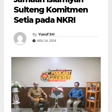
Sulteng Komitmen
Setia pada NKRI
By
Yusuf SH
AGU 14, 2024