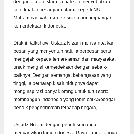
dengan ajaran Islam. Ia bahkan menyebutkan
keterlibatan besar para ulama seperti NU,
Muhammadiyah, dan Persis dalam perjuangan
kemerdekaan Indonesia.
Diakhir talkshow, Ustadz Nizam menyampaikan
pesan yang menyentuh hati. Ia berpesan serta
mengajak kepada teman-teman dan masyarakat
untuk mengisi kemerdekaan dengan sebaik-
baiknya. Dengan semangat kebangsaan yang
tinggi, ia berharap kisah hidupnya dapat
menginspirasi banyak orang untuk turut serta
membangun Indonesia yang lebih baik.Sebagai
bentuk penghormatan terhadap negara,
Ustadz Nizam dengan penuh semangat
menyanyikan lagu Indonesia Raya. Tindakannya