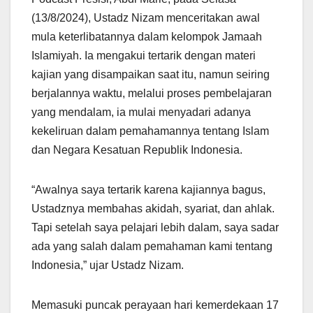
(13/8/2024), Ustadz Nizam menceritakan awal
mula keterlibatannya dalam kelompok Jamaah
Islamiyah. Ia mengakui tertarik dengan materi
kajian yang disampaikan saat itu, namun seiring
berjalannya waktu, melalui proses pembelajaran
yang mendalam, ia mulai menyadari adanya
kekeliruan dalam pemahamannya tentang Islam
dan Negara Kesatuan Republik Indonesia.
“Awalnya saya tertarik karena kajiannya bagus,
Ustadznya membahas akidah, syariat, dan ahlak.
Tapi setelah saya pelajari lebih dalam, saya sadar
ada yang salah dalam pemahaman kami tentang
Indonesia,” ujar Ustadz Nizam.
Memasuki puncak perayaan hari kemerdekaan 17