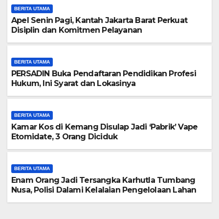
BERITA UTAMA
Apel Senin Pagi, Kantah Jakarta Barat Perkuat
Disiplin dan Komitmen Pelayanan
BERITA UTAMA
PERSADIN Buka Pendaftaran Pendidikan Profesi
Hukum, Ini Syarat dan Lokasinya
BERITA UTAMA
Kamar Kos di Kemang Disulap Jadi ‘Pabrik’ Vape
Etomidate, 3 Orang Diciduk
BERITA UTAMA
Enam Orang Jadi Tersangka Karhutla Tumbang
Nusa, Polisi Dalami Kelalaian Pengelolaan Lahan