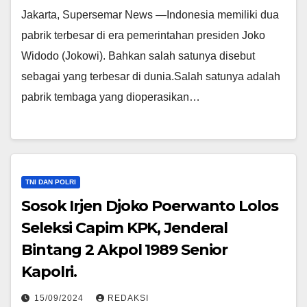
Jakarta, Supersemar News —Indonesia memiliki dua
pabrik terbesar di era pemerintahan presiden Joko
Widodo (Jokowi). Bahkan salah satunya disebut
sebagai yang terbesar di dunia.Salah satunya adalah
pabrik tembaga yang dioperasikan…
TNI DAN POLRI
Sosok Irjen Djoko Poerwanto Lolos
Seleksi Capim KPK, Jenderal
Bintang 2 Akpol 1989 Senior
Kapolri.
15/09/2024
REDAKSI