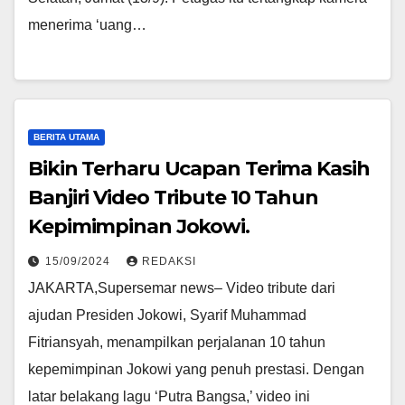
menerima ‘uang…
BERITA UTAMA
Bikin Terharu Ucapan Terima Kasih
Banjiri Video Tribute 10 Tahun
Kepimimpinan Jokowi.
15/09/2024
REDAKSI
JAKARTA,Supersemar news– Video tribute dari
ajudan Presiden Jokowi, Syarif Muhammad
Fitriansyah, menampilkan perjalanan 10 tahun
kepemimpinan Jokowi yang penuh prestasi. Dengan
latar belakang lagu ‘Putra Bangsa,’ video ini