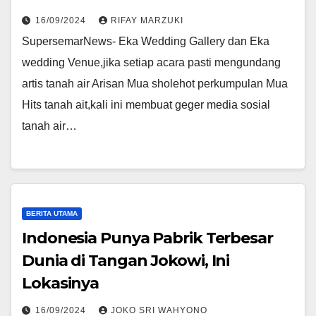
16/09/2024
RIFAY MARZUKI
SupersemarNews- Eka Wedding Gallery dan Eka
wedding Venue,jika setiap acara pasti mengundang
artis tanah air Arisan Mua sholehot perkumpulan Mua
Hits tanah ait,kali ini membuat geger media sosial
tanah air…
BERITA UTAMA
Indonesia Punya Pabrik Terbesar
Dunia di Tangan Jokowi, Ini
Lokasinya
16/09/2024
JOKO SRI WAHYONO