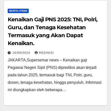
BERITA UTAMA
Kenaikan Gaji PNS 2025: TNI, Polri,
Guru, dan Tenaga Kesehatan
Termasuk yang Akan Dapat
Kenaikan.
16/09/2024
REDAKSI
JAKARTA,Supersemar news – Kenaikan gaji
Pegawai Negeri Sipil (PNS) diprediksi akan terjadi
pada tahun 2025, termasuk bagi TNI, Polri, guru,
dosen, tenaga kesehatan, hingga penyuluh. Informasi
ini diungkapkan oleh beberapa…