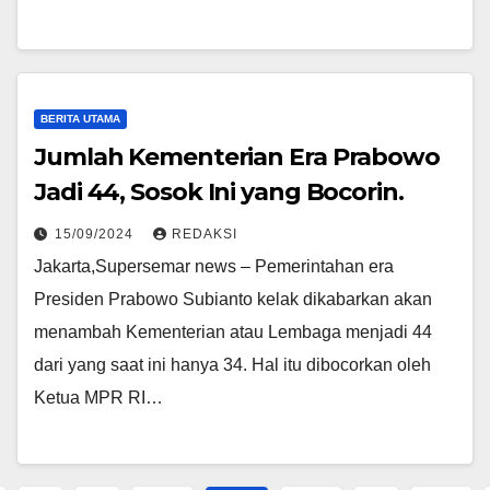
BERITA UTAMA
Jumlah Kementerian Era Prabowo
Jadi 44, Sosok Ini yang Bocorin.
15/09/2024
REDAKSI
Jakarta,Supersemar news – Pemerintahan era
Presiden Prabowo Subianto kelak dikabarkan akan
menambah Kementerian atau Lembaga menjadi 44
dari yang saat ini hanya 34. Hal itu dibocorkan oleh
Ketua MPR RI…