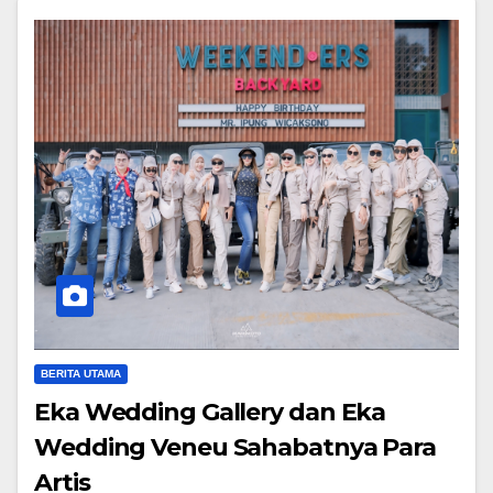
BERITA UTAMA
Eka Wedding Gallery dan Eka
Wedding Veneu Sahabatnya Para
Artis