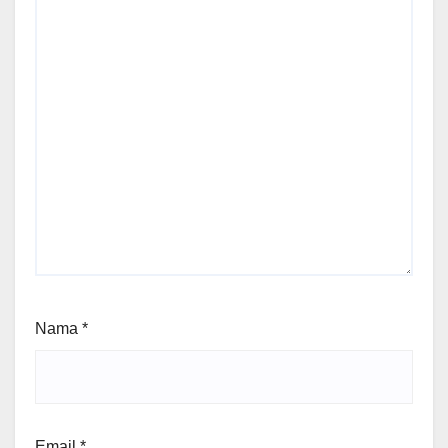
Nama
*
Email
*