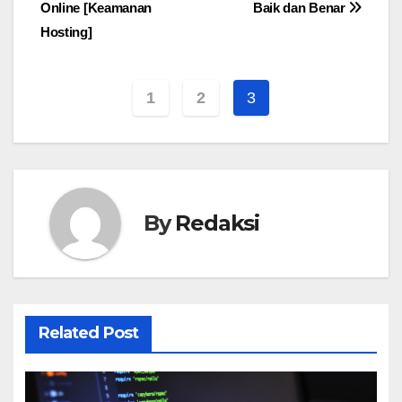
pos
Online [Keamanan
Baik dan Benar
Hosting]
1
2
3
By
Redaksi
Related Post