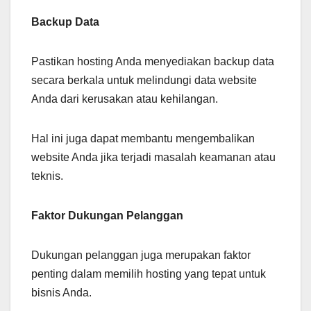
Backup Data
Pastikan hosting Anda menyediakan backup data
secara berkala untuk melindungi data website
Anda dari kerusakan atau kehilangan.
Hal ini juga dapat membantu mengembalikan
website Anda jika terjadi masalah keamanan atau
teknis.
Faktor Dukungan Pelanggan
Dukungan pelanggan juga merupakan faktor
penting dalam memilih hosting yang tepat untuk
bisnis Anda.