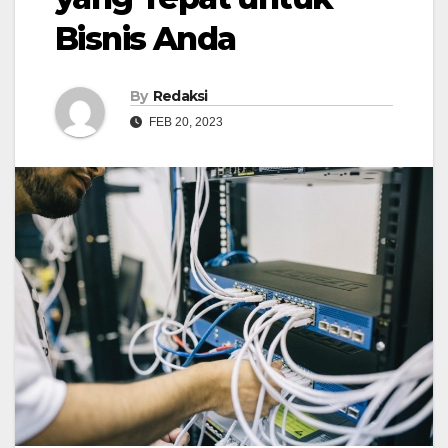
Bisnis Anda
By
Redaksi
FEB 20, 2023