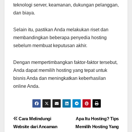
teknologi server, keamanan, dukungan pelanggan,
dan biaya.
Selain itu, pastikan Anda melakukan riset dan
membandingkan beberapa penyedia hosting
sebelum membuat keputusan akhir.
Dengan mempertimbangkan faktor-faktor tersebut,
Anda dapat memilih hosting yang tepat untuk
bisnis Anda dan meningkatkan keberhasilan
online Anda.
Navigasi
Cara Melindungi
Apa Itu Hosting? Tips
Website dari Ancaman
Memilih Hosting Yang