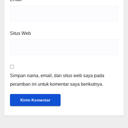
Situs Web
Simpan nama, email, dan situs web saya pada
peramban ini untuk komentar saya berikutnya.