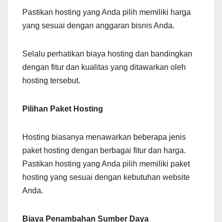
Pastikan hosting yang Anda pilih memiliki harga
yang sesuai dengan anggaran bisnis Anda.
Selalu perhatikan biaya hosting dan bandingkan
dengan fitur dan kualitas yang ditawarkan oleh
hosting tersebut.
Pilihan Paket Hosting
Hosting biasanya menawarkan beberapa jenis
paket hosting dengan berbagai fitur dan harga.
Pastikan hosting yang Anda pilih memiliki paket
hosting yang sesuai dengan kebutuhan website
Anda.
Biaya Penambahan Sumber Daya