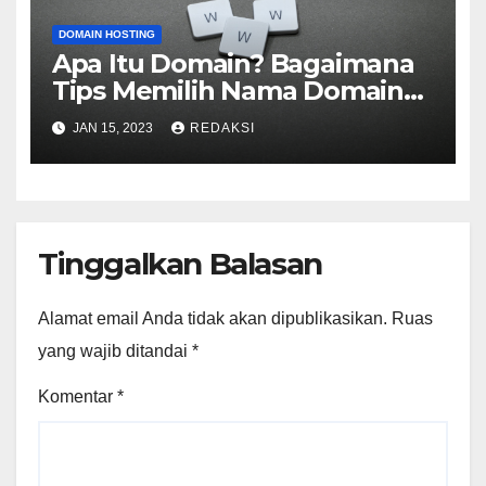
DOMAIN HOSTING
Apa Itu Domain? Bagaimana
Tips Memilih Nama Domain
Yang Benar
JAN 15, 2023
REDAKSI
Tinggalkan Balasan
Alamat email Anda tidak akan dipublikasikan.
Ruas
yang wajib ditandai
*
Komentar
*