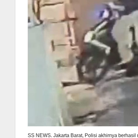
SS NEWS. Jakarta Barat, Polisi akhirnya berhasi