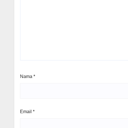
Nama
*
Email
*