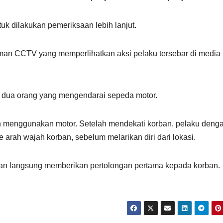
k dilakukan pemeriksaan lebih lanjut.
kaman CCTV yang memperlihatkan aksi pelaku tersebar di media
ah dua orang yang mengendarai sepeda motor.
 menggunakan motor. Setelah mendekati korban, pelaku deng
 arah wajah korban, sebelum melarikan diri dari lokasi.
an langsung memberikan pertolongan pertama kepada korban.