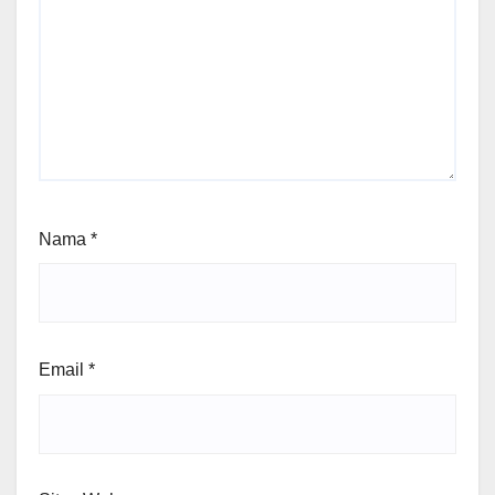
Nama
*
Email
*