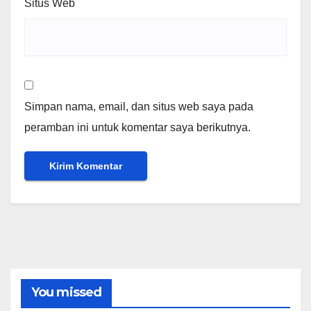
Situs Web
Simpan nama, email, dan situs web saya pada
peramban ini untuk komentar saya berikutnya.
You missed