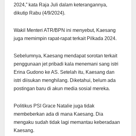
2024,” kata Raja Juli dalam keterangannya,
dikutip Rabu (4/9/2024).
Wakil Menteri ATR/BPN ini menyebut, Kaesang
juga memimpin rapat-rapat terkait Pilkada 2024.
Sebelumnya, Kaesang mendapat sorotan terkait
penggunaan jet pribadi kala menemani sang istri
Erina Gudono ke AS. Setelah itu, Kaesang dan
istri diisukan menghilang. Diketahui, belum ada
postingan baru di akun media sosial mereka.
Politikus PSI Grace Natalie juga tidak
membeberkan ada di mana Kaesang. Dia
mengaku sudah tidak lagi memantau keberadaan
Kaesang.