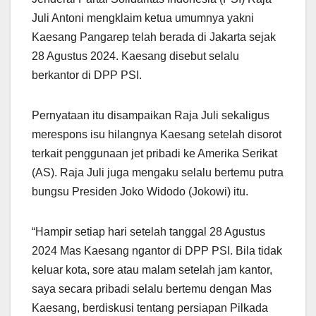
Juli Antoni mengklaim ketua umumnya yakni
Kaesang Pangarep telah berada di Jakarta sejak
28 Agustus 2024. Kaesang disebut selalu
berkantor di DPP PSI.
Pernyataan itu disampaikan Raja Juli sekaligus
merespons isu hilangnya Kaesang setelah disorot
terkait penggunaan jet pribadi ke Amerika Serikat
(AS). Raja Juli juga mengaku selalu bertemu putra
bungsu Presiden Joko Widodo (Jokowi) itu.
“Hampir setiap hari setelah tanggal 28 Agustus
2024 Mas Kaesang ngantor di DPP PSI. Bila tidak
keluar kota, sore atau malam setelah jam kantor,
saya secara pribadi selalu bertemu dengan Mas
Kaesang, berdiskusi tentang persiapan Pilkada