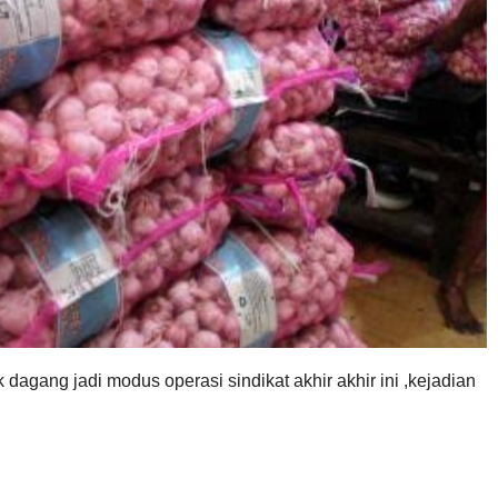
dagang jadi modus operasi sindikat akhir akhir ini ,kejadian