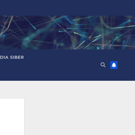
IA SIBER