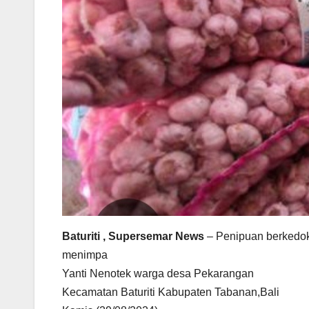
Baturiti , Supersemar News
– Penipuan berkedok 
menimpa
Yanti Nenotek warga desa Pekarangan
Kecamatan Baturiti Kabupaten Tabanan,Bali