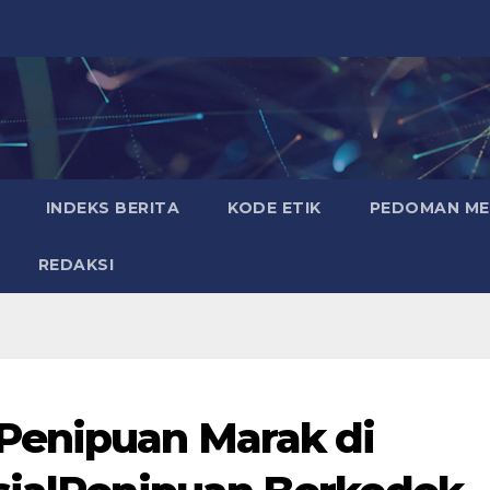
INDEKS BERITA
KODE ETIK
PEDOMAN MED
REDAKSI
Penipuan Marak di