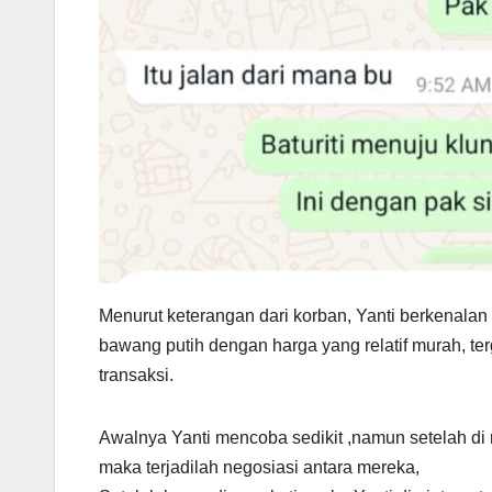
Menurut keterangan dari korban, Yanti berkena
bawang putih dengan harga yang relatif murah, te
transaksi.
Awalnya Yanti mencoba sedikit ,namun setelah di
maka terjadilah negosiasi antara mereka,