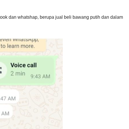
book dan whatshap, berupa jual beli bawang putih dan dalam