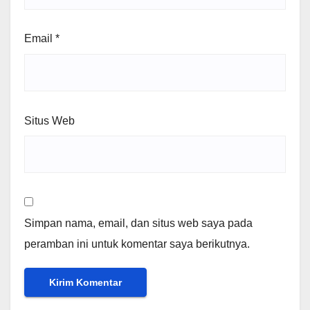
Email
*
Situs Web
Simpan nama, email, dan situs web saya pada
peramban ini untuk komentar saya berikutnya.