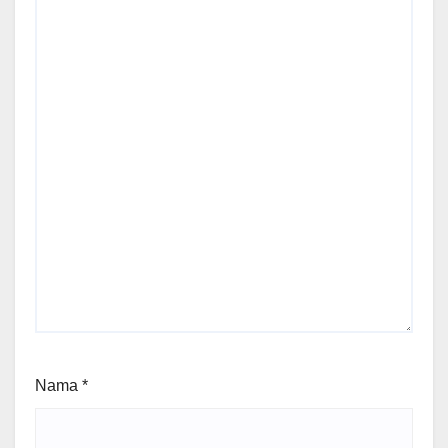
Nama
*