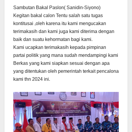
Sambutan Bakal Paslon( Sanidin-Siyono)
Kegitan bakal calon Tentu salah satu tugas
kontitusai ,oleh karena itu kami mengucakan
terimakasih dan kami juga kami diterima dengan
baik dan suatu kehormatan bagi kami.
Kami ucapkan terimakasih kepada pimpinan
partai politik yang mana sudah mendampingi kami
Berkas yang kami siapkan sesuai dengan apa
yang ditentukan oleh pemerintah terkait pencalona
kami thn 2024 ini.