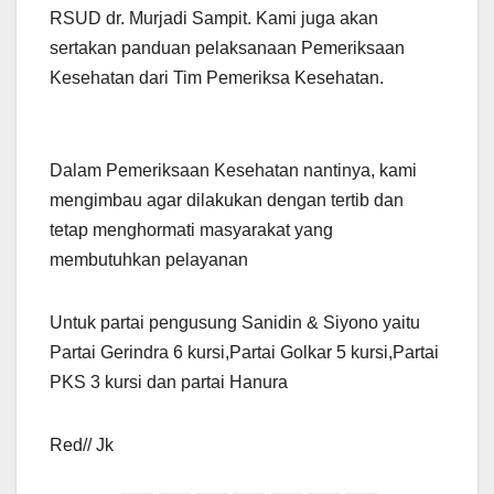
RSUD dr. Murjadi Sampit. Kami juga akan
sertakan panduan pelaksanaan Pemeriksaan
Kesehatan dari Tim Pemeriksa Kesehatan.
Dalam Pemeriksaan Kesehatan nantinya, kami
mengimbau agar dilakukan dengan tertib dan
tetap menghormati masyarakat yang
membutuhkan pelayanan
Untuk partai pengusung Sanidin & Siyono yaitu
Partai Gerindra 6 kursi,Partai Golkar 5 kursi,Partai
PKS 3 kursi dan partai Hanura
Red// Jk