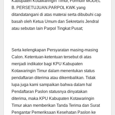
Kabupaten Kotawaringin Timur, Formulir MODEL
B. PERSETUJUAN.PARPOL KWK yang
ditandatangani di atas materai serta dibubuhi cap
basah oleh Ketua Umum dan Sekretaris Jendral
atau sebutan lain Parpol Tingkat Pusat;
Serta kelengkapan Persyaratan masing-masing
Calon. Ketentuan-ketentuan tersebut di atas
menjadi indikator bagi KPU Kabupaten
Kotawaringin Timur dalam menentukan status
pendaftaran diterima atau dikembalikan. Tidak
lupa juga kami sampaikan bahwa dalam hal
Pendaftaran Paslon statusnya dinyatakan
diterima, maka KPU Kabupaten Kotawaringin
Timur akan memberikan Tanda Terima dan Surat
Pengantar Pemeriksaan Kesehatan Paslon ke