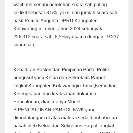
wajib memenuhi perolehan suara sah paling
sedikit sebesar 8,5%, yakni dari jumlah suara sah
hasil Pemilu Anggota DPRD Kabupaten
Kotawaringin Timur Tahun 2024 sebanyak
226.313 suara sah, 8,5%nya sama dengan 19.237
suara sah
Kehadiran Paslon dan Pimpinan Partai Politik
pengusul yaitu Ketua dan Sekretaris Parpol
tingkat Kabupaten Kotawaringin Timur;Kemudian
Kelengkapan dan keabsahan dokumen
Pencalonan, diantaranya Model
B.PENCALONAN.PARPOL.KWK yang
ditandatangani di atas materai serta dibubuhi cap
basah oleh Ketua dan Sekretaris Parpol Tingkat