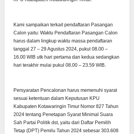
Kami sampaikan terkait pendaftaran Pasangan
Calon yaitu: Waktu Pendaftaran Pasangan Calon
harus dalam lingkup waktu massa pendaftaran
tanggal 27 – 29 Agustus 2024, pukul 08.00 –
16.00 WIB utk hari pertama dan kedua sedangkan
hari terakhir mulai pukul 08.00 – 23.59 WIB.
Persyaratan Pencalonan harus memenuhi syarat
sesuai ketentuan dalam Keputusan KPU
Kabupaten Kotawaringin Timur Nomor 827 Tahun
2024 tentang Penetapan Syarat Minimal Suara
Sah Partai Politik dst, yaitu dari Daftar Pemilih
Tetap (DPT) Pemilu Tahun 2024 sebesar 303.608