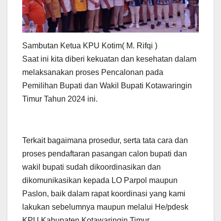
Sambutan Ketua KPU Kotim( M. Rifqi )
Saat ini kita diberi kekuatan dan kesehatan dalam
melaksanakan proses Pencalonan pada
Pemilihan Bupati dan Wakil Bupati Kotawaringin
Timur Tahun 2024 ini.
Terkait bagaimana prosedur, serta tata cara dan
proses pendaftaran pasangan calon bupati dan
wakil bupati sudah dikoordinasikan dan
dikomunikasikan kepada LO Parpol maupun
Paslon, baik dalam rapat koordinasi yang kami
lakukan sebelumnya maupun melalui He/pdesk
KPU Kabupaten Kotawaringin Timur.